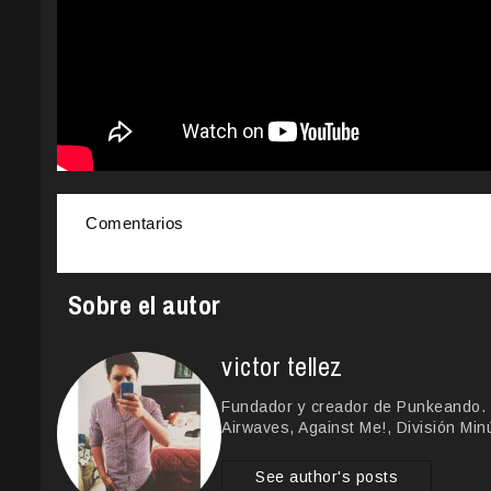
Comentarios
Sobre el autor
victor tellez
Fundador y creador de Punkeando. 
Airwaves, Against Me!, División Min
See author's posts