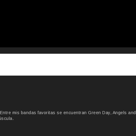
Entre mis bandas favoritas se encuentran Green Day, Angels and
úscula.