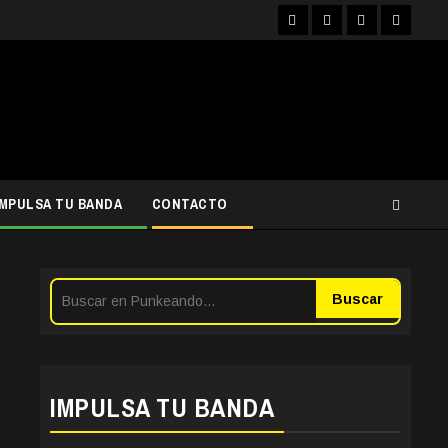
Facebook
Instagram
YouTube
Twitter
IMPULSA TU BANDA
CONTACTO
Buscar
IMPULSA TU BANDA