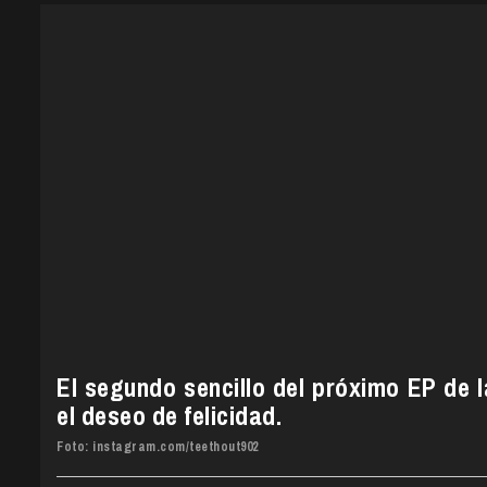
El segundo sencillo del próximo EP de 
el deseo de felicidad.
Foto: instagram.com/teethout902