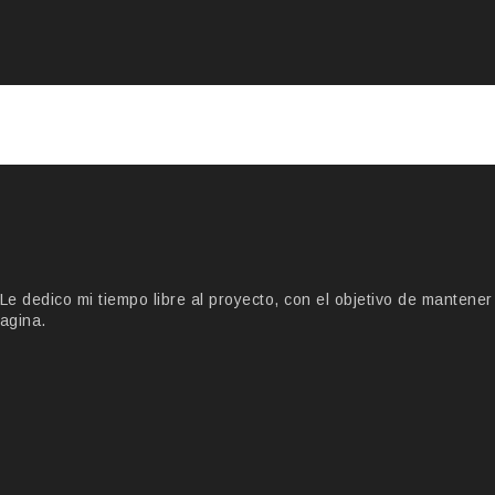
 dedico mi tiempo libre al proyecto, con el objetivo de mantener
agina.