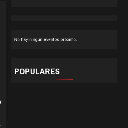
No hay ningún eventos próximo.
POPULARES
y