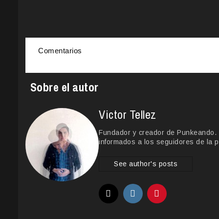
Comentarios
Sobre el autor
Victor Tellez
Fundador y creador de Punkeando. Le
informados a los seguidores de la p
See author's posts