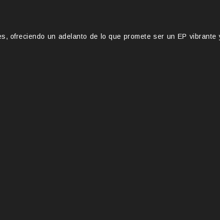
es, ofreciendo un adelanto de lo que promete ser un EP vibrante 