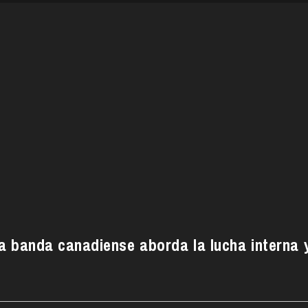
la banda canadiense aborda la lucha interna 