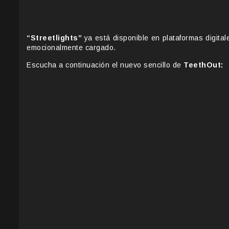
“Streetlights”
ya está disponible en plataformas digital
emocionalmente cargado.
Escucha a continuación el nuevo sencillo de
TeethOut: