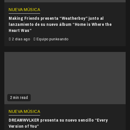
NUEVA MÚSICA
Making Friends presenta “Weatherboy” junto al
lanzamiento de su nuevo álbum “Home is Where the
Heart Was”
2 días ago
Equipo punkeando
2 min read
NUEVA MÚSICA
DREAMWVLKER presenta su nuevo sencillo “Every
Version of You”