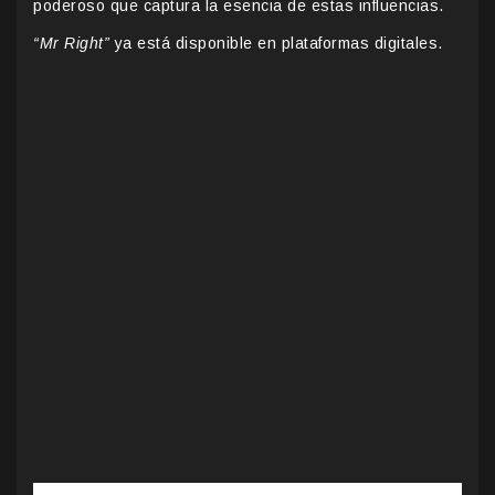
poderoso que captura la esencia de estas influencias.
“Mr Right”
ya está disponible en plataformas digitales.