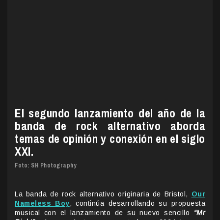
El segundo lanzamiento del año de la
banda de rock alternativo aborda
temas de opinión y conexión en el siglo
XXI.
Foto:
SH Photography
La banda de rock alternativo originaria de Bristol,
Our
Nameless Boy
, continúa desarrollando su propuesta
musical con el lanzamiento de su nuevo sencillo
“Mr