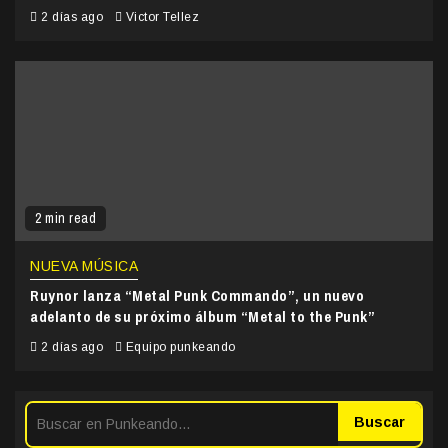
2 días ago
Victor Tellez
2 min read
NUEVA MÚSICA
Ruynor lanza “Metal Punk Commando”, un nuevo
adelanto de su próximo álbum “Metal to the Punk”
2 días ago
Equipo punkeando
Buscar