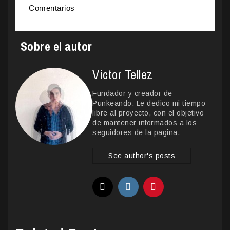
Comentarios
Sobre el autor
Victor Tellez
Fundador y creador de
Punkeando. Le dedico mi tiempo
libre al proyecto, con el objetivo
de mantener informados a los
seguidores de la pagina.
See author's posts