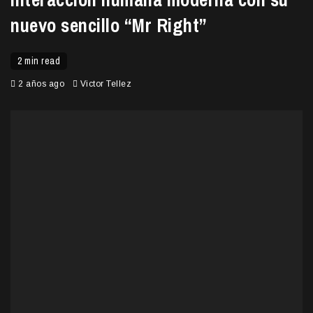
nuevo sencillo “Mr Right”
2 min read
2 años ago
Victor Tellez