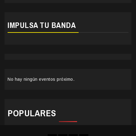
IMPULSA TU BANDA
No hay ningún eventos próximo.
POPULARES