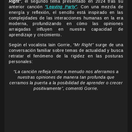
Right”
, el segundo tema presentado en 2024 tras su
anterior canción
“Leaving Party”
. Con una mezcla de
energía y reflexión, el sencillo está inspirado en las
complejidades de las interacciones humanas en la era
moderna, profundizando en cómo las opiniones
arraigadas influyen en nuestra capacidad de
aprendizaje y crecimiento.
Según el vocalista Iain Gorrie,
“Mr Right”
surge de una
conversación familiar sobre temas de actualidad y busca
retratar el fenómeno de la rigidez en las posturas
personales:
“La canción refleja cómo a menudo nos aferramos a
nuestras opiniones de manera tan profunda que
cerramos la puerta a la posibilidad de aprender o crecer
positivamente”, comentó Gorrie.