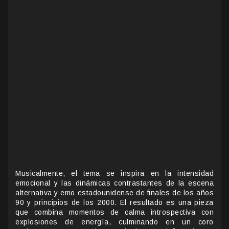
Musicalmente, el tema se inspira en la intensidad
emocional y las dinámicas contrastantes de la escena
alternativa y emo estadounidense de finales de los años
90 y principios de los 2000. El resultado es una pieza
que combina momentos de calma introspectiva con
explosiones de energía, culminando en un coro