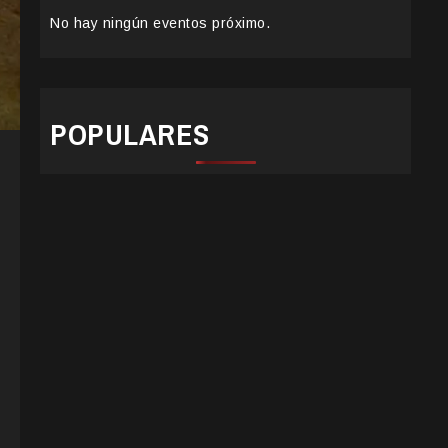
No hay ningún eventos próximo.
POPULARES