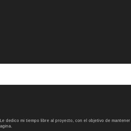
 dedico mi tiempo libre al proyecto, con el objetivo de mantener
agina.