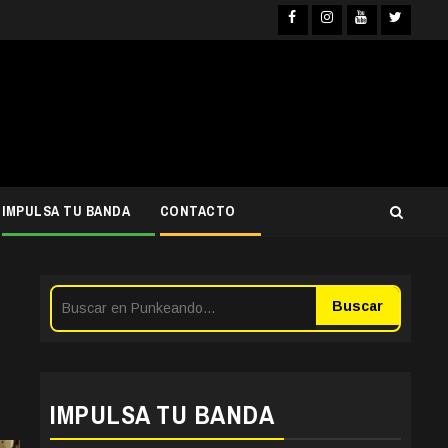
Facebook
Instagram
YouTube
Twitter
IMPULSA TU BANDA
CONTACTO
Buscar
IMPULSA TU BANDA