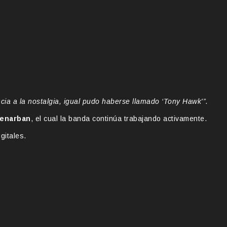
ncia a la nostalgia, igual pudo haberse llamado ‘Tony Hawk'”.
enarban
, el cual la banda continúa trabajando activamente.
gitales.