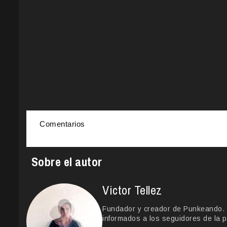
Comentarios
Sobre el autor
Victor Tellez
Fundador y creador de Punkeando. Le
informados a los seguidores de la p