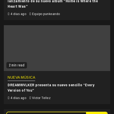
lanzamiento de su nuevo álbum “Home is Where the
Heart Was”
4 días ago
Equipo punkeando
2 min read
NUEVA MÚSICA
DREAMWVLKER presenta su nuevo sencillo “Every
Version of You”
4 días ago
Victor Tellez