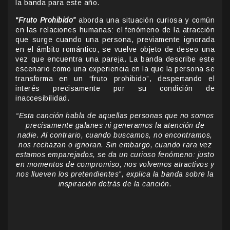
la banda para este año.
“Fruto Prohibido”
aborda una situación curiosa y común
en las relaciones humanas: el fenómeno de la atracción
que surge cuando una persona, previamente ignorada
en el ámbito romántico, se vuelve objeto de deseo una
vez que encuentra una pareja. La banda describe este
escenario como una experiencia en la que la persona se
transforma en un “fruto prohibido”, despertando el
interés precisamente por su condición de
inaccesibilidad.
“Esta canción habla de aquellas personas que no somos
precisamente galanes ni generamos la atención de
nadie. Al contrario, cuando buscamos, no encontramos,
nos rechazan o ignoran. Sin embargo, cuando rara vez
estamos emparejados, se da un curioso fenómeno: justo
en momentos de compromiso, nos volvemos atractivos y
nos llueven los pretendientes”, explica la banda sobre la
inspiración detrás de la canción.