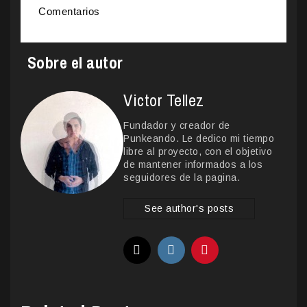
Comentarios
Sobre el autor
Victor Tellez
Fundador y creador de
Punkeando. Le dedico mi tiempo
libre al proyecto, con el objetivo
de mantener informados a los
seguidores de la pagina.
See author's posts