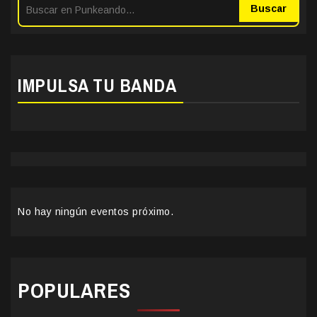
Buscar
IMPULSA TU BANDA
No hay ningún eventos próximo.
POPULARES