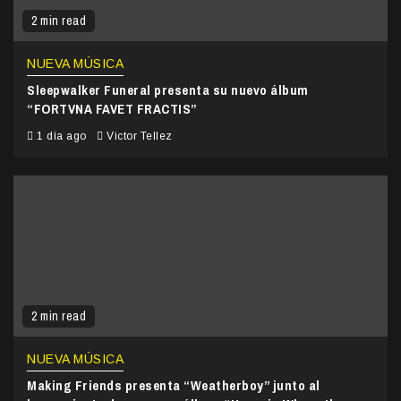
2 min read
NUEVA MÚSICA
Sleepwalker Funeral presenta su nuevo álbum
“FORTVNA FAVET FRACTIS”
1 día ago
Victor Tellez
2 min read
NUEVA MÚSICA
Making Friends presenta “Weatherboy” junto al