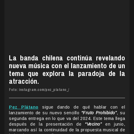
La banda chilena continúa revelando
nueva música con el lanzamiento de un
tema que explora la paradoja de la
atracción.
Foto: instagram.com/pez_platano_/
Pez Plátano
sigue dando de qué hablar con el
lanzamiento de su nuevo sencillo
“Fruto Prohibido”
, su
segunda entrega en lo que va del 2024. Este tema llega
después de la presentación de
“Vecino”
en junio,
marcando así la continuidad de la propuesta musical de