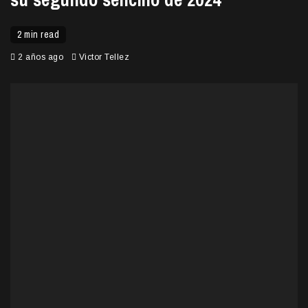
2 min read
2 años ago
Victor Tellez