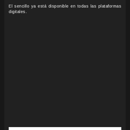
El sencillo ya está disponible en todas las plataformas
digitales.