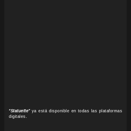
“Statuette”
ya está disponible en todas las plataformas
digitales.