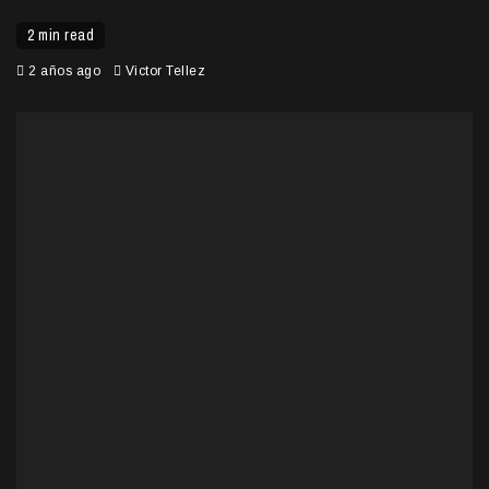
2 min read
2 años ago
Victor Tellez