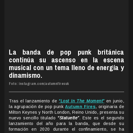
La banda de pop punk británica
continúa su ascenso en la escena
musical con un tema lleno de energía y
dinamismo.
Foto: instagram.com/autumnfiresuk
Tras el lanzamiento de
“Lost In The Moment”
en junio,
la agrupación de pop punk
Autumn Fires
, originaria de
Milton Keynes y North London, Reino Unido, presenta su
nuevo sencillo titulado
“Statuette”
. Este es el segundo
lanzamiento del año para la banda, que desde su
formación en 2020 durante el confinamiento, se ha