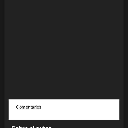
Comentarios