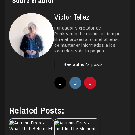
Sobre el autor
Victor Tellez
Fundador y creador de
Punkeando. Le dedico mi tiempo
libre al proyecto, con el objetivo
de mantener informados a los
seguidores de la pagina.
See author's posts
Related Posts: