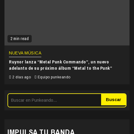
2 min read
NUEVA MÚSICA
Ruynor lanza “Metal Punk Commando”, un nuevo
adelanto de su próximo álbum “Metal to the Punk”
2 días ago
Equipo punkeando
Buscar
IMPULSA TU BANDA