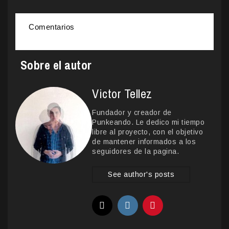
Comentarios
Sobre el autor
Victor Tellez
Fundador y creador de
Punkeando. Le dedico mi tiempo
libre al proyecto, con el objetivo
de mantener informados a los
seguidores de la pagina.
See author's posts