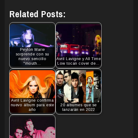
Related Posts:
Peyton Marie
sorprende con su
nuevo sencillo
Avril Lavigne y All Time
"mouth…
Low tocan cover de…
Avril Lavigne confirma
nuevo álbum para este
20 álbumes que se
año
lanzarán en 2022