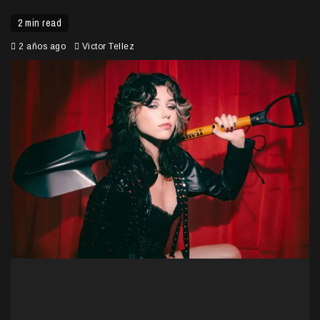
2 min read
2 años ago
Victor Tellez