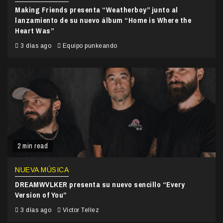
Making Friends presenta “Weatherboy” junto al
lanzamiento de su nuevo álbum “Home is Where the
Heart Was”
3 días ago
Equipo punkeando
2 min read
NUEVA MÚSICA
DREAMWVLKER presenta su nuevo sencillo “Every
Version of You”
3 días ago
Victor Tellez