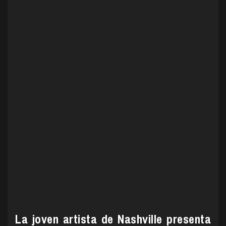
La joven artista de Nashville presenta