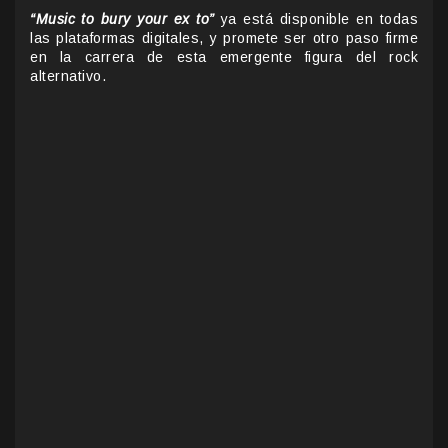
“Music to bury your ex to”
ya está disponible en todas
las plataformas digitales, y promete ser otro paso firme
en la carrera de esta emergente figura del rock
alternativo.