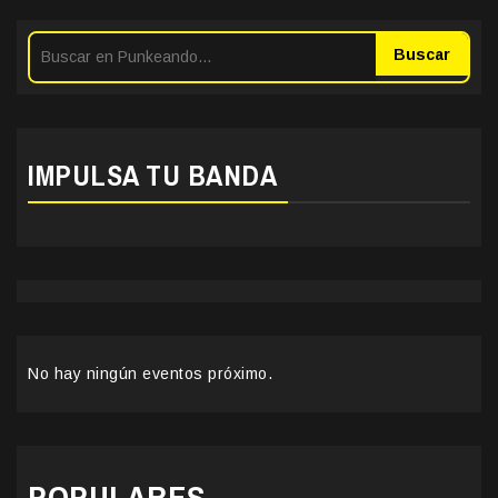
Buscar
IMPULSA TU BANDA
No hay ningún eventos próximo.
POPULARES