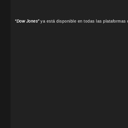
“Dow Jones”
ya está disponible en todas las plataformas d