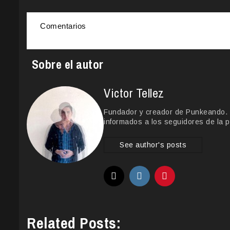
Comentarios
Sobre el autor
Victor Tellez
Fundador y creador de Punkeando. Le
informados a los seguidores de la p
See author's posts
Related Posts: