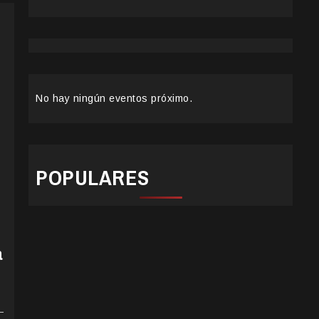
No hay ningún eventos próximo.
POPULARES
a