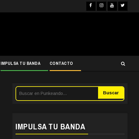
Facebook
Instagram
YouTube
Twitter
IMPULSA TU BANDA
CONTACTO
Buscar
IMPULSA TU BANDA