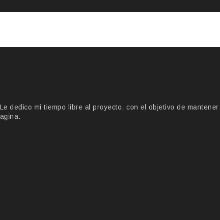
 dedico mi tiempo libre al proyecto, con el objetivo de mantener
agina.