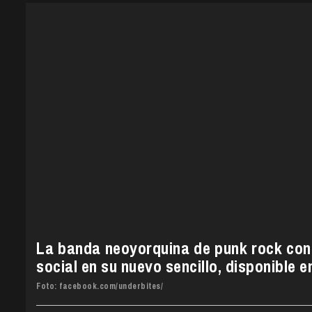
La banda neoyorquina de punk rock cont
social en su nuevo sencillo, disponible e
Foto: facebook.com/underbites/