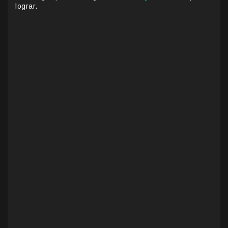
lograr.