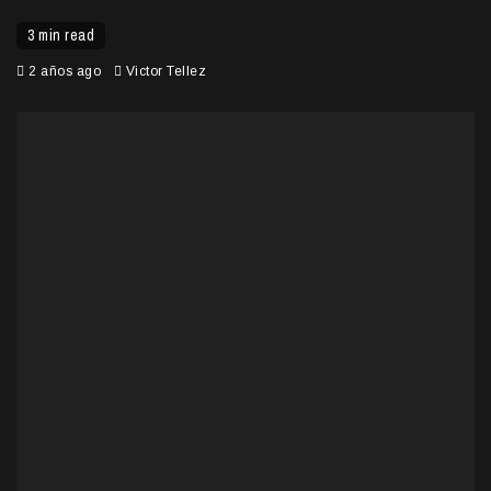
3 min read
2 años ago
Victor Tellez