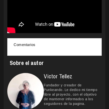
Comentarios
Sobre el autor
Victor Tellez
Fundador y creador de
Punkeando. Le dedico mi tiempo
libre al proyecto, con el objetivo
de mantener informados a los
seguidores de la pagina.