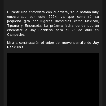
Durante una entrevista con el artista, se le notaba muy
emocionado por este 2024, ya que comenzó su
pequeña gira por lugares increíbles como Mexicali,
Tijuana y Ensenada. La próxima fecha donde podrán
encontrar a Jay Feckless será el 26 de abril en
Campeche.
Mira a continuación el video del nuevo sencillo de
Jay
Feckless
: