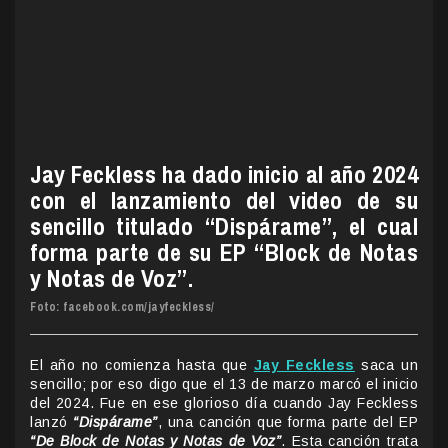
Jay Feckless ha dado inicio al año 2024
con el lanzamiento del video de su
sencillo titulado “Dispárame”, el cual
forma parte de su EP “Block de Notas
y Notas de Voz”.
Foto: facebook.com/jayfeckless/
El año no comienza hasta que
Jay Feckless
saca un
sencillo; por eso digo que el 13 de marzo marcó el inicio
del 2024. Fue en ese glorioso día cuando Jay Feckless
lanzó
“Dispárame”
, una canción que forma parte del EP
“De Block de Notas y Notas de Voz”
. Esta canción trata