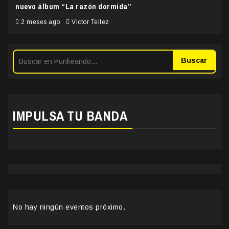
nuevo álbum “La razón dormida”
2 meses ago
Victor Tellez
Buscar
IMPULSA TU BANDA
No hay ningún eventos próximo.