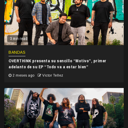
3 min read
BANDAS
OVERTHINK presenta su sencillo “Motivo”, primer
adelanto de su EP “Todo va a estar bien”
2 meses ago
Victor Tellez