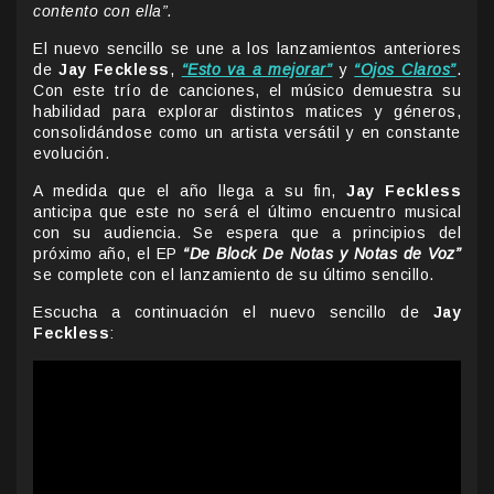
contento con ella”.
El nuevo sencillo se une a los lanzamientos anteriores
de
Jay Feckless
,
“Esto va a mejorar”
y
“Ojos Claros”
.
Con este trío de canciones, el músico demuestra su
habilidad para explorar distintos matices y géneros,
consolidándose como un artista versátil y en constante
evolución.
A medida que el año llega a su fin,
Jay Feckless
anticipa que este no será el último encuentro musical
con su audiencia. Se espera que a principios del
próximo año, el EP
“De Block De Notas y Notas de Voz”
se complete con el lanzamiento de su último sencillo.
Escucha a continuación el nuevo sencillo de
Jay
Feckless
: