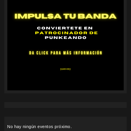
No hay ningún eventos próximo.