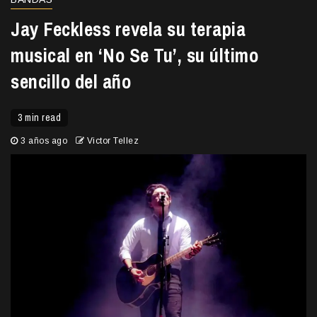
Jay Feckless revela su terapia
musical en ‘No Se Tu’, su último
sencillo del año
3 min read
3 años ago
Victor Tellez