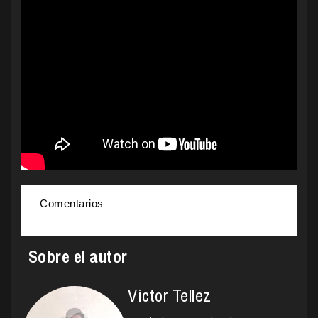
Comentarios
Sobre el autor
Victor Tellez