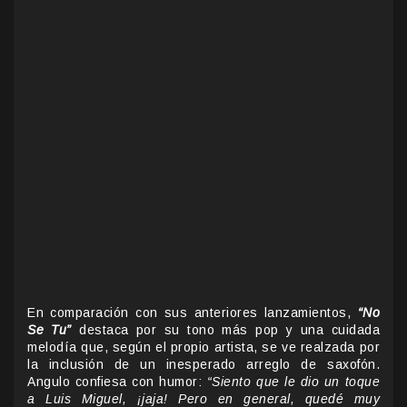
En comparación con sus anteriores lanzamientos,
“No
Se Tu”
destaca por su tono más pop y una cuidada
melodía que, según el propio artista, se ve realzada por
la inclusión de un inesperado arreglo de saxofón.
Angulo confiesa con humor:
“Siento que le dio un toque
a Luis Miguel, ¡jaja! Pero en general, quedé muy