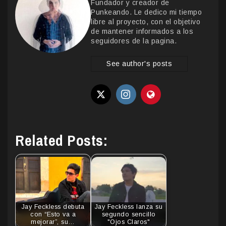
Fundador y creador de
Punkeando. Le dedico mi tiempo
libre al proyecto, con el objetivo
de mantener informados a los
seguidores de la pagina.
See author's posts
Related Posts:
Jay Feckless debuta
Jay Feckless lanza su
con “Esto va a
segundo sencillo
mejorar”, su…
"Ojos Claros"