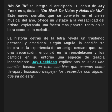
“No Se Tu”
se integra al anticipado EP debut de
Jay
Feckless
, titulado
“De Block De Notas y Notas de Voz”
.
Este nuevo sencillo, que se convierte en el cierre
musical del año, ofrece un vistazo a la versatilidad del
artista, explorando una faceta más popera, tanto en la
letra como en la melodía.
La historia detrás de la letra revela un trasfondo
personal y emocional. Según Angulo, la canción se
inspira en la experiencia de un amigo cercano que, tras
una separación, encontró en la remodelación y los
cambios en su entorno una especie de terapia
inconsciente.
Jay Feckless
explica:
“No se tu es una
canción basada en esos cambios que usamos como
‘terapia’, buscando despejar los recuerdos con alguien
que ya no está”
.