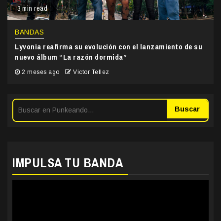
3 min read
BANDAS
Lyvonia reafirma su evolución con el lanzamiento de su
nuevo álbum “La razón dormida”
2 meses ago
Victor Tellez
Buscar
IMPULSA TU BANDA