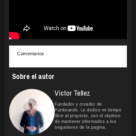
Comentarios
Sobre el autor
Victor Tellez
Fundador y creador de
Punkeando. Le dedico mi tiempo
libre al proyecto, con el objetivo
de mantener informados a los
seguidores de la pagina.