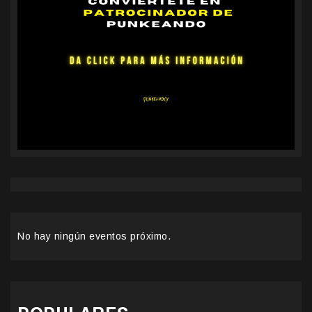
No hay ningún eventos próximo.