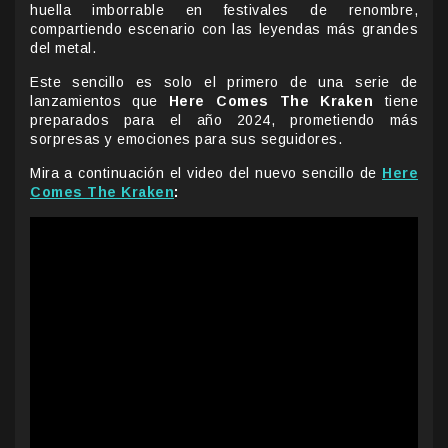
huella imborrable en festivales de renombre,
compartiendo escenario con las leyendas más grandes
del metal.
Este sencillo es solo el primero de una serie de
lanzamientos que
Here Comes The Kraken
tiene
preparados para el año 2024, prometiendo más
sorpresas y emociones para sus seguidores.
Mira a continuación el video del nuevo sencillo de
Here
Comes The Kraken
: