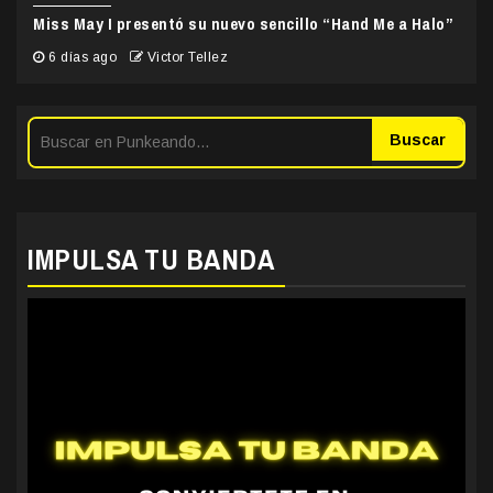
Miss May I presentó su nuevo sencillo “Hand Me a Halo”
6 días ago
Victor Tellez
Buscar
IMPULSA TU BANDA