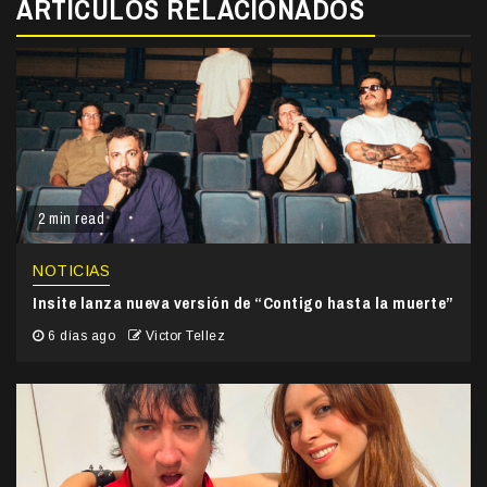
ARTÍCULOS RELACIONADOS
2 min read
NOTICIAS
Insite lanza nueva versión de “Contigo hasta la muerte”
6 días ago
Victor Tellez