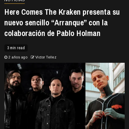
Here Comes The Kraken presenta su
nuevo sencillo “Arranque” con la
colaboración de Pablo Holman
3 min read
2 años ago
Victor Tellez