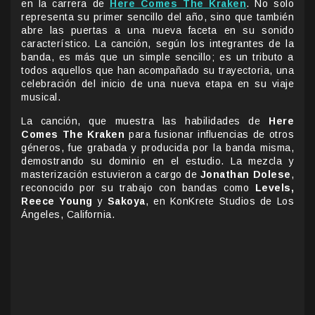
en la carrera de
Here Comes The Kraken
. No solo
representa su primer sencillo del año, sino que también
abre las puertas a una nueva faceta en su sonido
característico. La canción, según los integrantes de la
banda, es más que un simple sencillo; es un tributo a
todos aquellos que han acompañado su trayectoria, una
celebración del inicio de una nueva etapa en su viaje
musical.
La canción, que muestra las habilidades de
Here
Comes The Kraken
para fusionar influencias de otros
géneros, fue grabada y producida por la banda misma,
demostrando su dominio en el estudio. La mezcla y
masterización estuvieron a cargo de
Jonathan Dolese
,
reconocido por su trabajo con bandas como
Levels,
Reece Young
y
Sakoya
, en KonKrete Studios de Los
Ángeles, California.