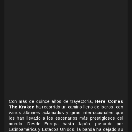
Con más de quince años de trayectoria,
Here Comes
The Kraken
ha recorrido un camino lleno de logros, con
varios álbumes aclamados y giras internacionales que
los han llevado a los escenarios más prestigiosos del
mundo. Desde Europa hasta Japón, pasando por
Latinoamérica y Estados Unidos, la banda ha dejado su