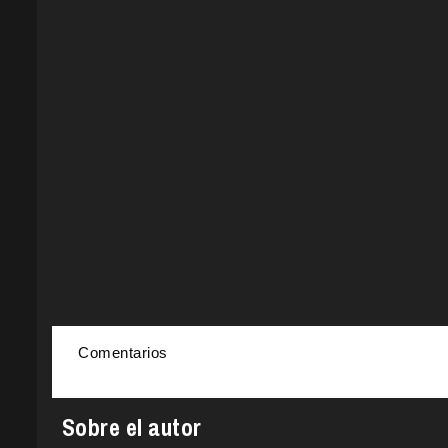
Comentarios
Sobre el autor