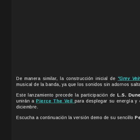
De manera similar, la construcción inicial de
“Grey Vei
musical de la banda, ya que los sonidos sin adornos salt
Este lanzamiento precede la participación de
L.S. Dun
unirán a
Pierce The Veil
para desplegar su energía y 
diciembre.
Escucha a continuación la versión demo de su sencillo
Pe