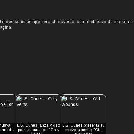
 dedico mi tiempo libre al proyecto, con el objetivo de mantener
agina.
 nueva
L.S. Dunes lanza video
L.S. Dunes presenta su
formada
para su cancion "Grey
nuevo sencillo "Old