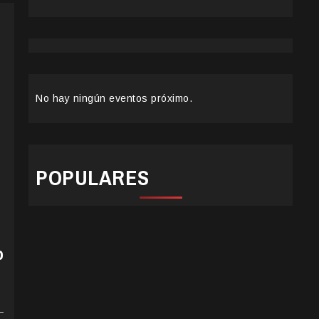
No hay ningún eventos próximo.
POPULARES
o