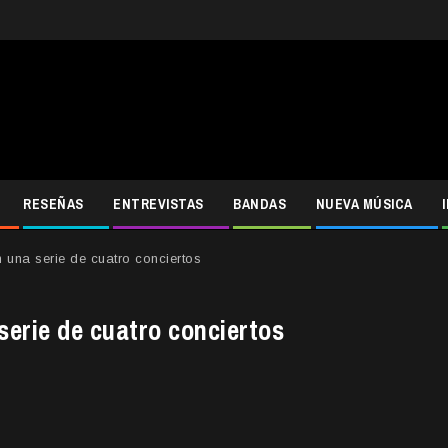
RESEÑAS
ENTREVISTAS
BANDAS
NUEVA MÚSICA
 una serie de cuatro conciertos
serie de cuatro conciertos