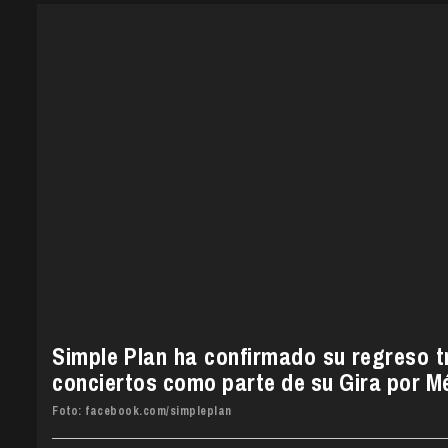
Simple Plan ha confirmado su regreso t
conciertos como parte de su Gira por M
Foto: facebook.com/simpleplan