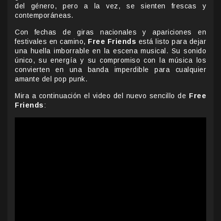
del género, pero a la vez, se sienten frescas y
contemporáneas.
Con fechas de giras nacionales y apariciones en
festivales en camino,
Free Friends
está listo para dejar
una huella imborrable en la escena musical. Su sonido
único, su energía y su compromiso con la música los
convierten en una banda imperdible para cualquier
amante del pop punk.
Mira a continuación el video del nuevo sencillo de
Free
Friends
: