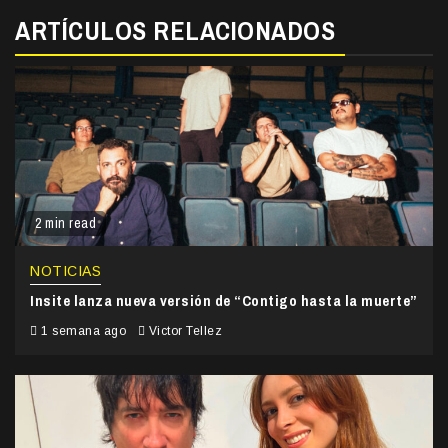
ARTÍCULOS RELACIONADOS
2 min read
NOTICIAS
Insite lanza nueva versión de “Contigo hasta la muerte”
1 semana ago
Victor Tellez