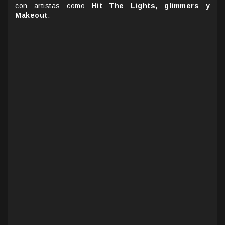
con artistas como
Hit The Lights, glimmers y
Makeout
.