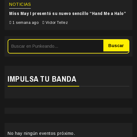
NOTICIAS
Miss May I presentó su nuevo sencillo “Hand Me a Halo”
1 semana ago
Victor Tellez
Buscar
IMPULSA TU BANDA
No hay ningún eventos próximo.