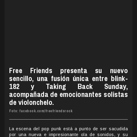
Free Friends presenta su nuevo
sencillo, una fusión única entre blink-
182 y Taking Back Sunday,
acompañada de emocionantes solistas
de violonchelo.
Foto: facebook.com/freefriendsrock
La escena del pop punk está a punto de ser sacudida
por una nueva e impresionante ola de sonidos, y su