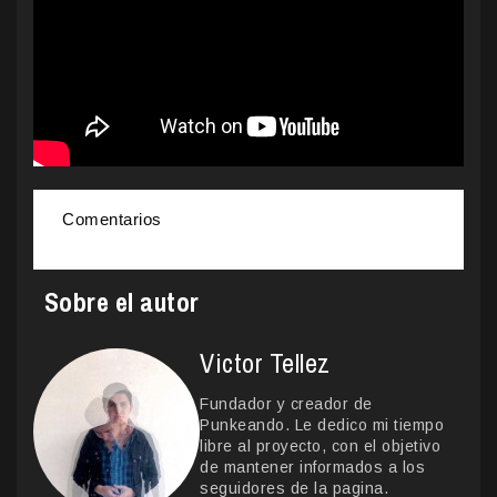
Comentarios
Sobre el autor
Victor Tellez
Fundador y creador de
Punkeando. Le dedico mi tiempo
libre al proyecto, con el objetivo
de mantener informados a los
seguidores de la pagina.