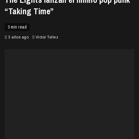
“Taking Time”
3 min read
3 años ago
Victor Tellez