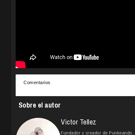
Comentarios
Sobre el autor
Victor Tellez
Fundador y creador de Punkeando. Le