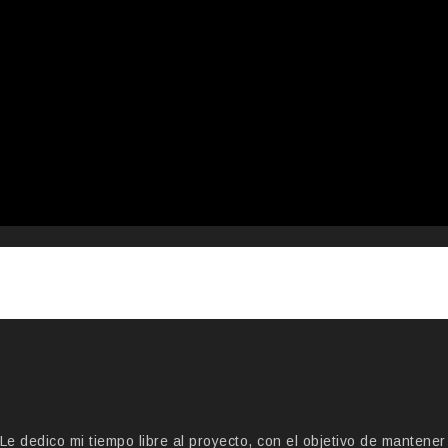
 dedico mi tiempo libre al proyecto, con el objetivo de mantener