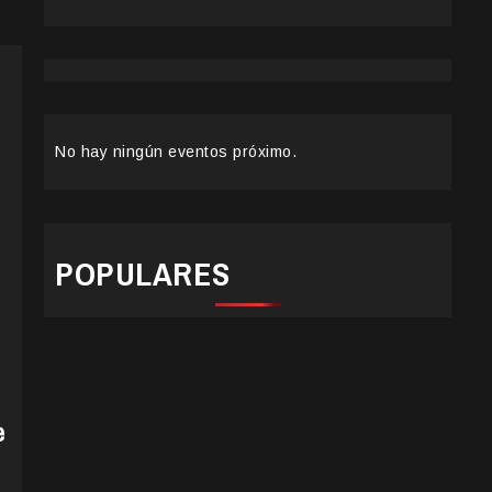
No hay ningún eventos próximo.
POPULARES
e