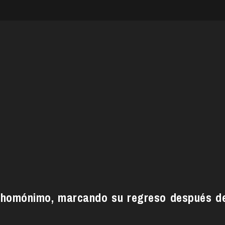
 homónimo, marcando su regreso después d