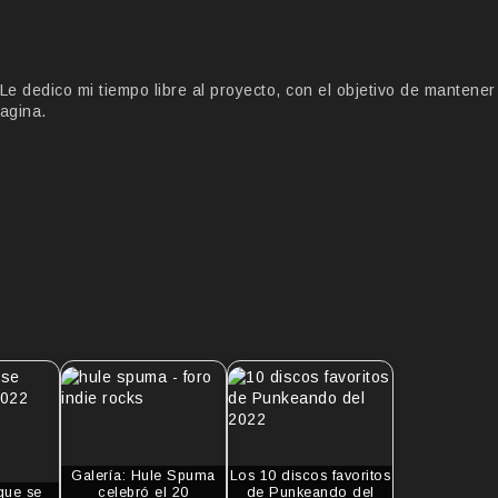
 dedico mi tiempo libre al proyecto, con el objetivo de mantener
agina.
Galería: Hule Spuma
Los 10 discos favoritos
que se
celebró el 20
de Punkeando del