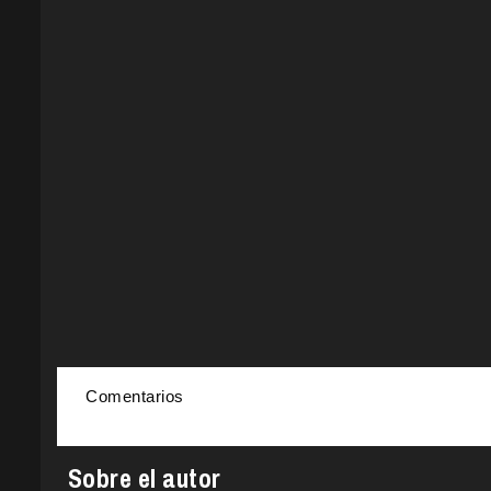
Comentarios
Sobre el autor