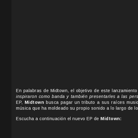
En palabras de Midtown, el objetivo de este lanzamient
inspiraron como banda y también presentarles a las pers
EP,
Midtown
busca pagar un tributo a sus raíces music
música que ha moldeado su propio sonido a lo largo de l
Escucha a continuación el nuevo EP de
Midtown: