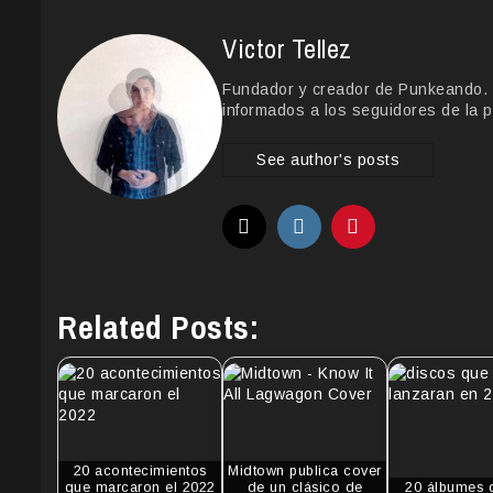
Victor Tellez
Fundador y creador de Punkeando. Le
informados a los seguidores de la p
See author's posts
Related Posts:
20 acontecimientos
Midtown publica cover
que marcaron el 2022
de un clásico de
20 álbumes 