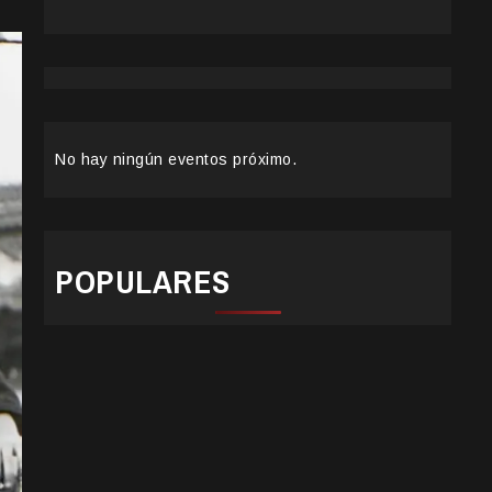
No hay ningún eventos próximo.
POPULARES