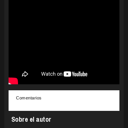
Comentarios
Sobre el autor