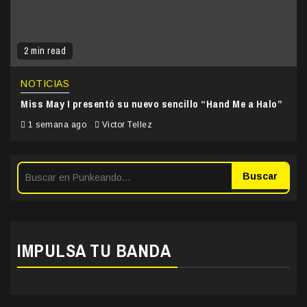
2 min read
NOTICIAS
Miss May I presentó su nuevo sencillo “Hand Me a Halo”
1 semana ago
Victor Tellez
Buscar
IMPULSA TU BANDA