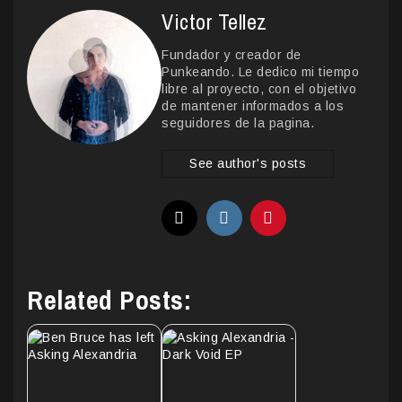
Victor Tellez
Fundador y creador de
Punkeando. Le dedico mi tiempo
libre al proyecto, con el objetivo
de mantener informados a los
seguidores de la pagina.
See author's posts
Related Posts: