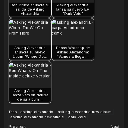
Ben Bruce anuncia su
Asking Alexandria
salida de Asking
lanza su nuevo EP
Alexandria
"Dark Void"
Asking Alexandria
Danny Worsnop de
anuncia su nuevo
Asking Alexandria:
álbum "Where Do…
"Vamos a llegar…
Asking Alexandria
lanza versión deluxe
de su álbum…
asking alexandria
asking alexandria new album
Tags:
asking alexandria new single
dark void
Previous
Next