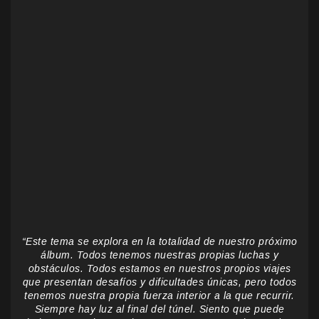
“Este tema se explora en la totalidad de nuestro próximo
álbum. Todos tenemos nuestras propias luchas y
obstáculos. Todos estamos en nuestros propios viajes
que presentan desafíos y dificultades únicas, pero todos
tenemos nuestra propia fuerza interior a la que recurrir.
Siempre hay luz al final del túnel. Siento que puede