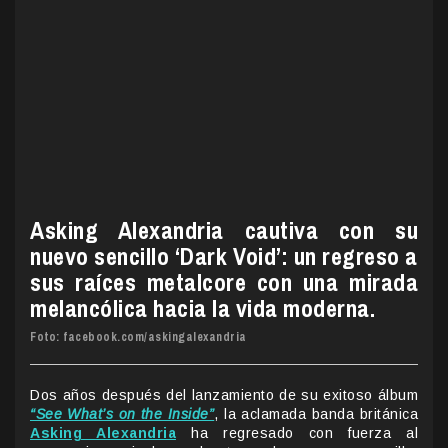
Asking Alexandria cautiva con su
nuevo sencillo ‘Dark Void’: un regreso a
sus raíces metalcore con una mirada
melancólica hacia la vida moderna.
Foto: facebook.com/askingalexandria
Dos años después del lanzamiento de su exitoso álbum
“See What’s on the Inside”
, la aclamada banda británica
Asking Alexandria
ha regresado con fuerza al