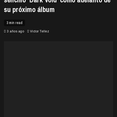
su próximo álbum
3 min read
3 años ago
Victor Tellez