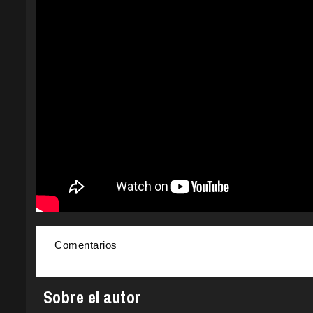
Comentarios
Sobre el autor