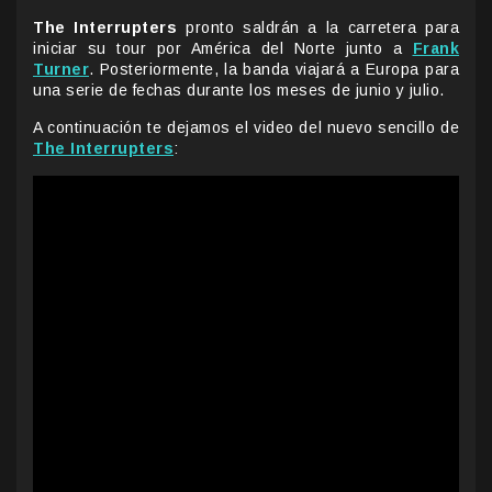
The Interrupters
pronto saldrán a la carretera para
iniciar su tour por América del Norte junto a
Frank
Turner
. Posteriormente, la banda viajará a Europa para
una serie de fechas durante los meses de junio y julio.
A continuación te dejamos el video del nuevo sencillo de
The Interrupters
: