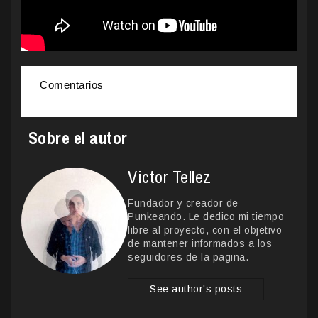
Comentarios
Sobre el autor
Victor Tellez
Fundador y creador de
Punkeando. Le dedico mi tiempo
libre al proyecto, con el objetivo
de mantener informados a los
seguidores de la pagina.
See author's posts