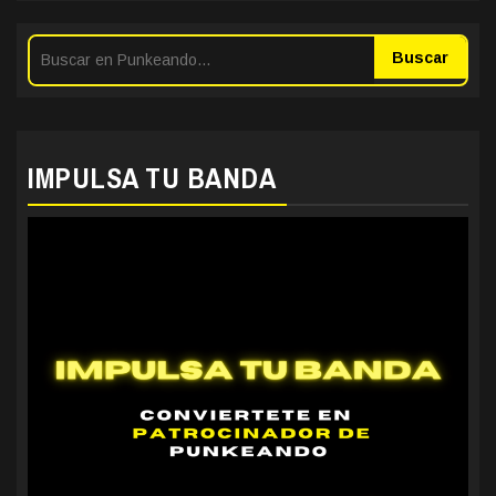
Buscar
IMPULSA TU BANDA