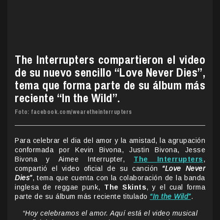
The Interrupters compartieron el video
de su nuevo sencillo “Love Never Dies”,
tema que forma parte de su álbum más
reciente “In the Wild”.
Foto: facebook.com/wearetheinterrupters
Para celebrar el dia del amor y la amistad, la agrupación
conformada por Kevin Bivona, Justin Bivona, Jesse
Bivona y Aimee Interrupter,
The Interrupters
,
compartió el video oficial de su canción
“Love Never
Dies”
, tema que cuenta con la colaboración de la banda
inglesa de reggae punk,
The Skints
, y el cual forma
parte de su álbum más reciente titulado
“In the Wild”
.
“Hoy celebramos el amor. Aquí está el video musical