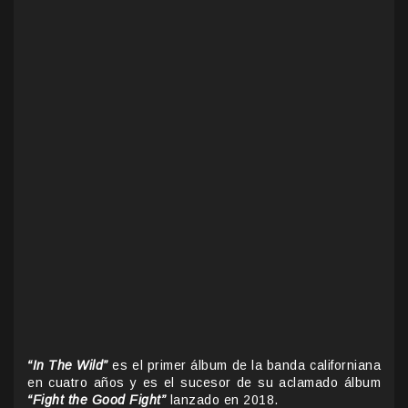
“In The Wild”
es el primer álbum de la banda californiana
en cuatro años y es el sucesor de su aclamado álbum
“Fight the Good Fight”
lanzado en 2018.