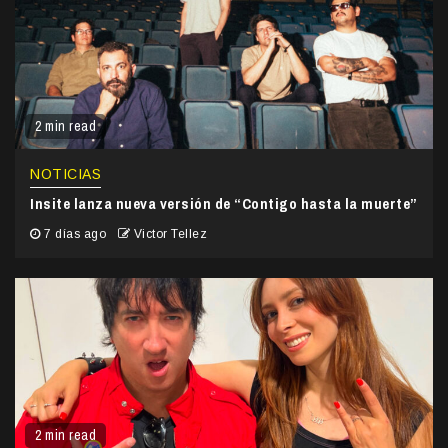
2 min read
NOTICIAS
Insite lanza nueva versión de “Contigo hasta la muerte”
7 días ago
Victor Tellez
2 min read