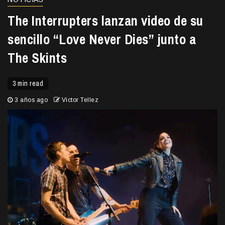
The Interrupters lanzan video de su
sencillo “Love Never Dies” junto a
The Skints
3 min read
3 años ago
Victor Tellez