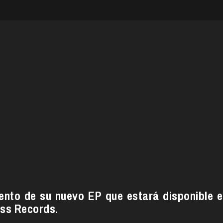
iento de su nuevo EP que estará disponible e
ess Records.