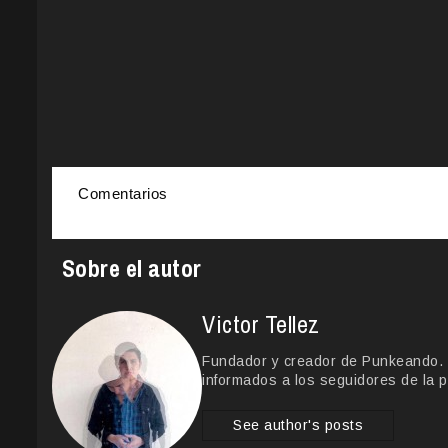
Comentarios
Sobre el autor
Victor Tellez
Fundador y creador de Punkeando. Le
informados a los seguidores de la p
See author's posts