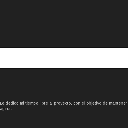
 dedico mi tiempo libre al proyecto, con el objetivo de mantener
agina.