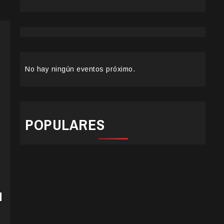
No hay ningún eventos próximo.
POPULARES
l