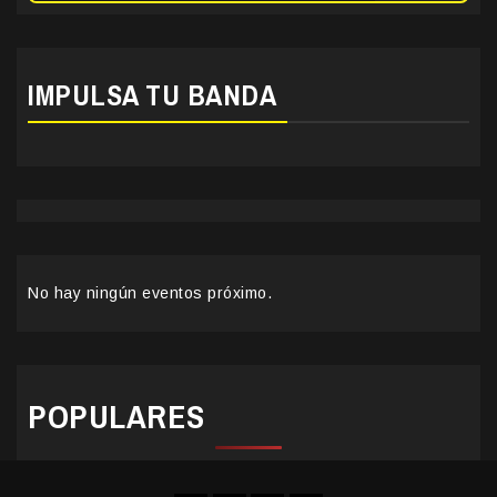
IMPULSA TU BANDA
No hay ningún eventos próximo.
POPULARES