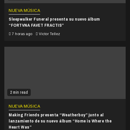
NUEVA MÚSICA
Sleepwalker Funeral presenta su nuevo álbum
“FORTVNA FAVET FRACTIS”
7 horas ago
Victor Tellez
2 min read
NUEVA MÚSICA
Making Friends presenta “Weatherboy” junto al
lanzamiento de su nuevo álbum “Home is Where the
Heart Was”