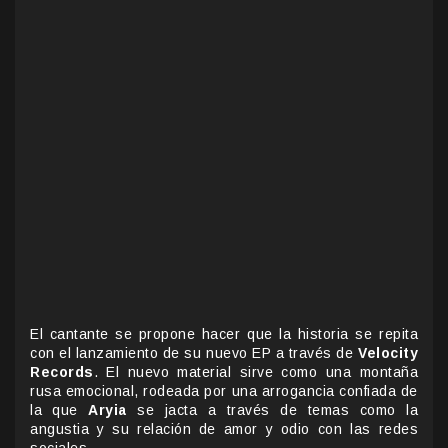
El cantante se propone hacer que la historia se repita
con el lanzamiento de su nuevo EP a través de
Velocity
Records
. El nuevo material sirve como una montaña
rusa emocional, rodeada por una arrogancia confiada de
la que
Aryia
se jacta a través de temas como la
angustia y su relación de amor y odio con las redes
sociales.