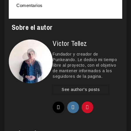
Comentarios
Sobre el autor
Victor Tellez
Fundador y creador de
Punkeando. Le dedico mi tiempo
libre al proyecto, con el objetivo
de mantener informados a los
seguidores de la pagina.
See author's posts