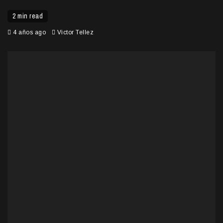
2 min read
4 años ago
Victor Tellez