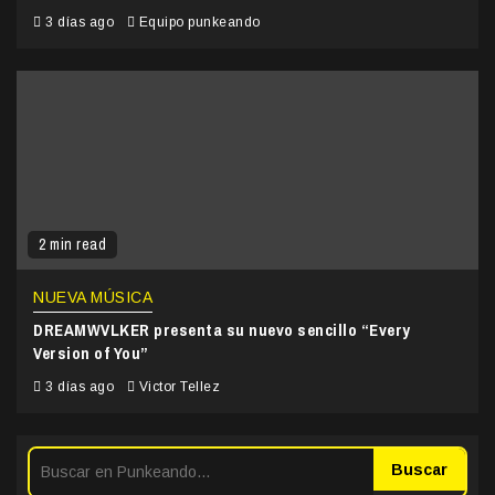
3 días ago
Equipo punkeando
2 min read
NUEVA MÚSICA
DREAMWVLKER presenta su nuevo sencillo “Every
Version of You”
3 días ago
Victor Tellez
Buscar