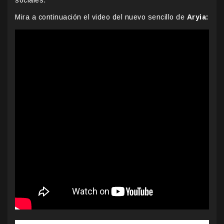
Mira a continuación el video del nuevo sencillo de
Aryia: