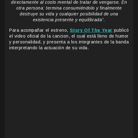
directamente al costo mental de tratar de vengarse. En
otra persona: termina consumiéndolo y finalmente
destruye su vida y cualquier posibilidad de una
existencia presente y equilibrada”.
Para acompañar el estreno,
Story Of The Year
publicó
el video oficial de la cancion, el cual está lleno de humor
y personalidad, y presenta a los integrantes de la banda
interpretando la actuación de su vida.