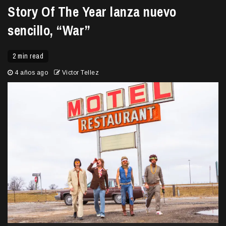
Story Of The Year lanza nuevo
sencillo, “War”
2 min read
4 años ago
Victor Tellez