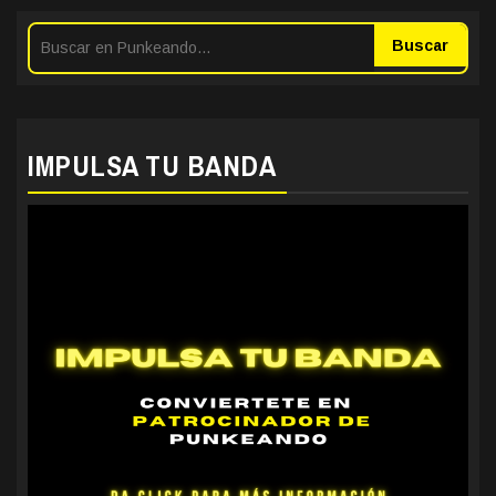
Buscar
IMPULSA TU BANDA