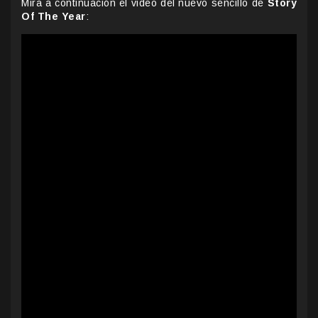
Mira a continuación el video del nuevo sencillo de
Story
Of The Year
: