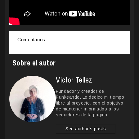
Comentarios
Sobre el autor
Victor Tellez
Fundador y creador de
Punkeando. Le dedico mi tiempo
libre al proyecto, con el objetivo
de mantener informados a los
seguidores de la pagina.
See author's posts