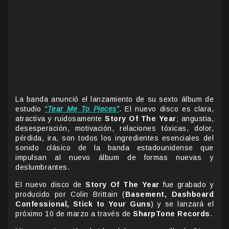
La banda anunció el lanzamiento de su sexto álbum de
estudio
“Tear Me To Pieces”
. El nuevo disco es clara,
atractiva y ruidosamente
Story Of The Year
; angustia,
desesperación, motivación, relaciones tóxicas, dolor,
pérdida, ira, son todos los ingredientes esenciales del
sonido clásico de la banda estadounidense que
impulsan al nuevo álbum de formas nuevas y
deslumbrantes.
El nuevo disco de
Story Of The Year
fue grabado y
producido por Colin Brittain (
Basement, Dashboard
Confessional, Stick to Your Guns
) y se lanzará el
próximo 10 de marzo a través de
SharpTone Records
.