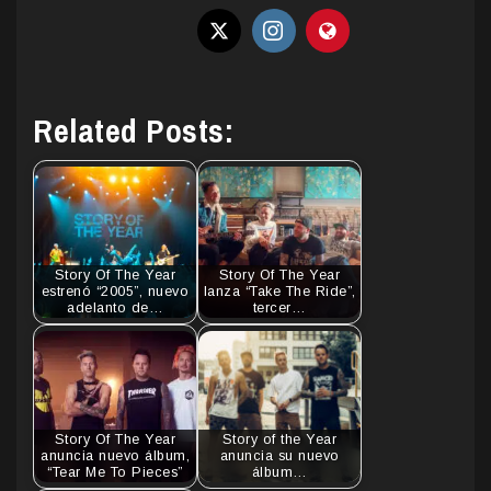
Related Posts:
Story Of The Year
Story Of The Year
estrenó “2005”, nuevo
lanza “Take The Ride”,
adelanto de…
tercer…
Story Of The Year
Story of the Year
anuncia nuevo álbum,
anuncia su nuevo
“Tear Me To Pieces”
álbum…