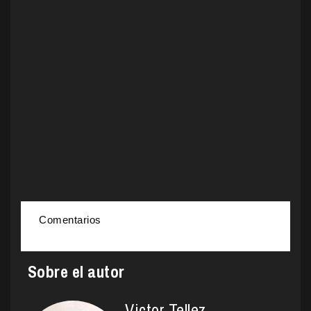
Comentarios
Sobre el autor
Victor Tellez