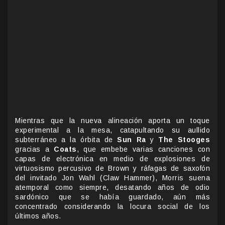
Mientras que la nueva alineación aporta un toque
experimental a la mesa, catapultando su aullido
subterráneo a la órbita de
Sun Ra
y
The Stooges
gracias a
Coats
, que embebe varias canciones con
capas de electrónica en medio de explosiones de
virtuosismo percusivo de Brown y ráfagas de saxofón
del invitado Jon Wahl (Claw Hammer), Morris suena
atemporal como siempre, desatando años de odio
sardónico que se había guardado, aún más
concentrado considerando la locura social de los
últimos años.