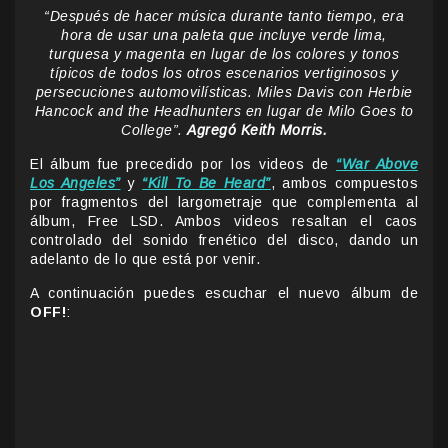
“Después de hacer música durante tanto tiempo, era
hora de usar una paleta que incluye verde lima,
turquesa y magenta en lugar de los colores y tonos
típicos de todos los otros escenarios vertiginosos y
persecuciones automovilísticas. Miles Davis con Herbie
Hancock and the Headhunters en lugar de Milo Goes to
College”.
Agregó Keith Morris.
El álbum fue precedido por los videos de
“War Above
Los Angeles”
y
“Kill To Be Heard”
, ambos compuestos
por fragmentos del largometraje que complementa al
álbum, Free LSD. Ambos videos resaltan el caos
controlado del sonido frenético del disco, dando un
adelanto de lo que está por venir.
A continuación puedes escuchar el nuevo álbum de
OFF!
: