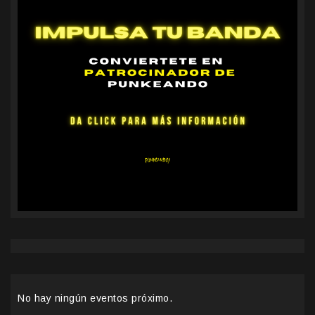
No hay ningún eventos próximo.