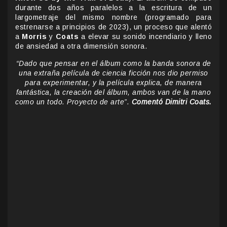
durante dos años paralelos a la escritura de un
largometraje del mismo nombre (programado para
estrenarse a principios de 2023), un proceso que alentó
a
Morris
y
Coats
a elevar su sonido incendiario y lleno
de ansiedad a otra dimensión sonora.
“Dado que pensar en el álbum como la banda sonora de
una extraña película de ciencia ficción nos dio permiso
para experimentar, y la película explica, de manera
fantástica, la creación del álbum, ambos van de la mano
como un todo. Proyecto de arte”.
Comentó Dimitri Coats.