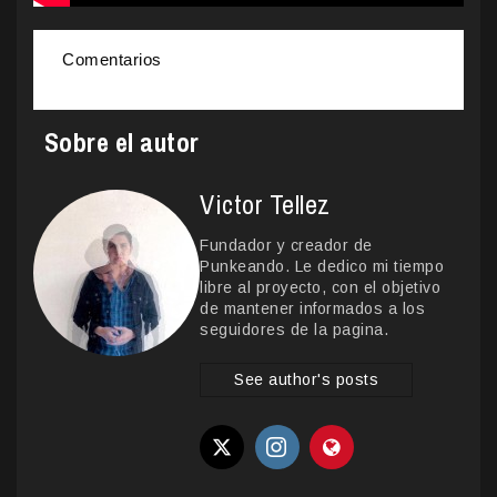
Comentarios
Sobre el autor
Victor Tellez
Fundador y creador de
Punkeando. Le dedico mi tiempo
libre al proyecto, con el objetivo
de mantener informados a los
seguidores de la pagina.
See author's posts