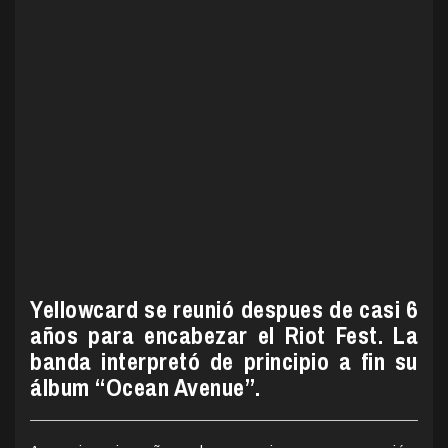
Yellowcard se reunió despues de casi 6
años para encabezar el Riot Fest. La
banda interpretó de principio a fin su
álbum “Ocean Avenue”.