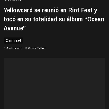
Yellowcard se reunió en Riot Fest y
tocó en su totalidad su álbum “Ocean
Avenue”
2 min read
4 años ago
Victor Tellez