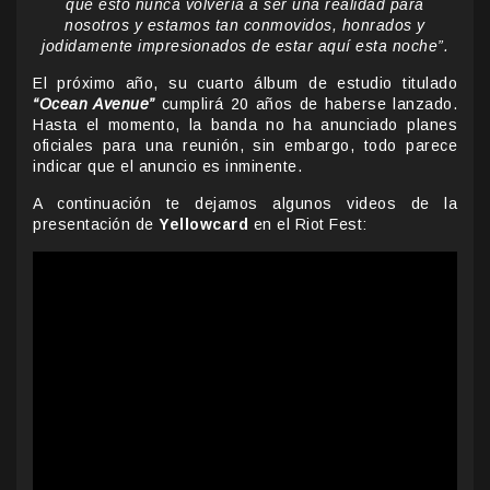
que esto nunca volvería a ser una realidad para
nosotros y estamos tan conmovidos, honrados y
jodidamente impresionados de estar aquí esta noche”.
El próximo año, su cuarto álbum de estudio titulado
“Ocean Avenue”
cumplirá 20 años de haberse lanzado.
Hasta el momento, la banda no ha anunciado planes
oficiales para una reunión, sin embargo, todo parece
indicar que el anuncio es inminente.
A continuación te dejamos algunos videos de la
presentación de
Yellowcard
en el Riot Fest: