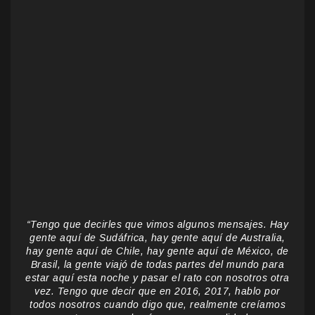
“Tengo que decirles que vimos algunos mensajes. Hay
gente aquí de Sudáfrica, hay gente aquí de Australia,
hay gente aquí de Chile, hay gente aquí de México, de
Brasil, la gente viajó de todas partes del mundo para
estar aquí esta noche y pasar el rato con nosotros otra
vez. Tengo que decir que en 2016, 2017, hablo por
todos nosotros cuando digo que, realmente creíamos