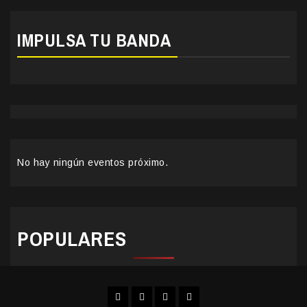
IMPULSA TU BANDA
No hay ningún eventos próximo.
POPULARES
Facebook
Instagram
YouTube
Twitter