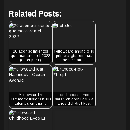
Related Posts:
20 acontecimientos
Yellowcard anunció su
que marcaron el 2022
primera gira en más
(en el punk)
de seis años
Yellowcard y
Los chicos siempre
Hammock fusionan sus
serán chicos: Los XV
talentos en una…
años del Riot Fest