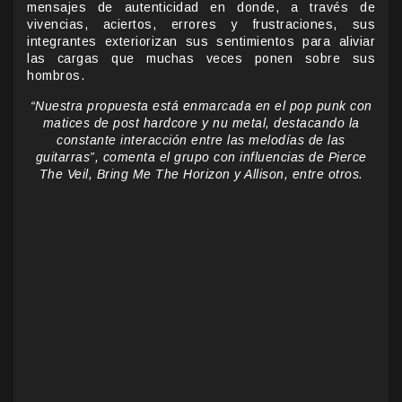
mensajes de autenticidad en donde, a través de
vivencias, aciertos, errores y frustraciones, sus
integrantes exteriorizan sus sentimientos para aliviar
las cargas que muchas veces ponen sobre sus
hombros.
“Nuestra propuesta está enmarcada en el pop punk con
matices de post hardcore y nu metal, destacando la
constante interacción entre las melodías de las
guitarras”, comenta el grupo con influencias de Pierce
The Veil, Bring Me The Horizon y Allison, entre otros.