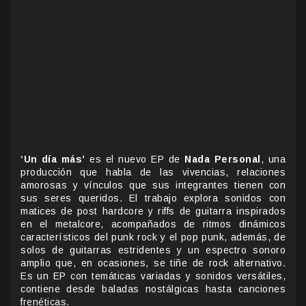
‘Un día más’
es el nuevo EP de
Nada Personal
, una
producción que habla de las vivencias, relaciones
amorosas y vínculos que sus integrantes tienen con
sus seres queridos. El trabajo explora sonidos con
matices de post hardcore y riffs de guitarra inspirados
en el metalcore, acompañados de ritmos dinámicos
característicos del punk rock y el pop punk, además, de
solos de guitarras estridentes y un espectro sonoro
amplio que, en ocasiones, se tiñe de rock alternativo.
Es un EP con temáticas variadas y sonidos versátiles,
contiene desde baladas nostálgicas hasta canciones
frenéticas.