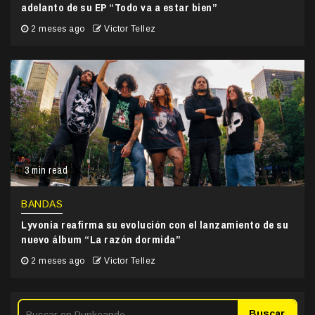
adelanto de su EP “Todo va a estar bien”
2 meses ago
Victor Tellez
3 min read
BANDAS
Lyvonia reafirma su evolución con el lanzamiento de su
nuevo álbum “La razón dormida”
2 meses ago
Victor Tellez
Buscar