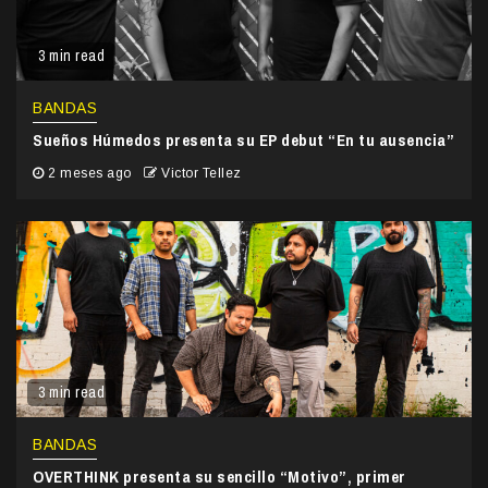
3 min read
BANDAS
Sueños Húmedos presenta su EP debut “En tu ausencia”
2 meses ago
Victor Tellez
3 min read
BANDAS
OVERTHINK presenta su sencillo “Motivo”, primer