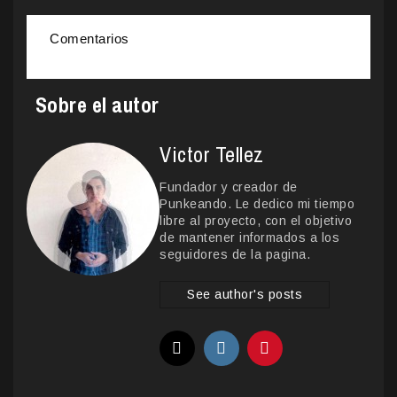
Comentarios
Sobre el autor
Victor Tellez
Fundador y creador de
Punkeando. Le dedico mi tiempo
libre al proyecto, con el objetivo
de mantener informados a los
seguidores de la pagina.
See author's posts