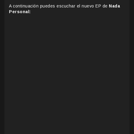
A continuación puedes escuchar el nuevo EP de
Nada
Personal: