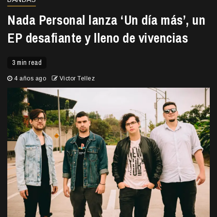
Nada Personal lanza ‘Un día más’, un
EP desafiante y lleno de vivencias
3 min read
4 años ago
Victor Tellez