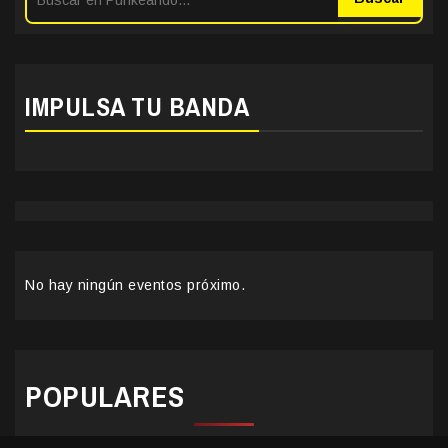
IMPULSA TU BANDA
No hay ningún eventos próximo.
POPULARES