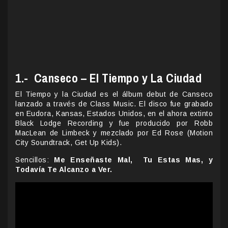
1.- Canseco – El Tiempo y La Ciudad
El Tiempo y la Ciudad es el álbum debut de Canseco
lanzado a través de Class Music. El disco fue grabado
en Eudora, Kansas, Estados Unidos, en el ahora extinto
Black Lodge Recording y fue producido por Robb
MacLean de Limbeck y mezclado por Ed Rose (Motion
City Soundtrack, Get Up Kids).
Sencillos:
Me Enseñaste Mal, Tu Estas Mas, y
Todavía Te Alcanzo a Ver.