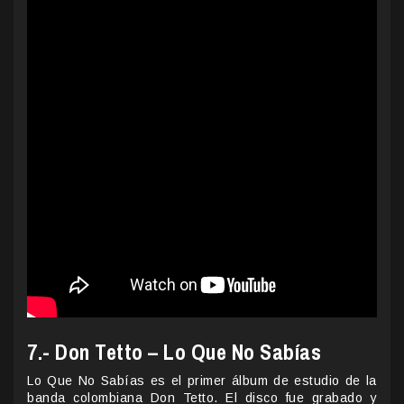
7.- Don Tetto – Lo Que No Sabías
Lo Que No Sabías es el primer álbum de estudio de la
banda colombiana Don Tetto. El disco fue grabado y