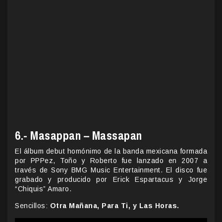
6.- Masappan – Massapan
El álbum debut homónimo de la banda mexicana formada
por PPPez, Toño y Roberto fue lanzado en 2007 a
través de Sony BMG Music Entertainment. El disco fue
grabado y producido por Erick Espartacus y Jorge
“Chiquis” Amaro.
Sencillos:
Otra Mañana, Para Ti, y Las Horas.