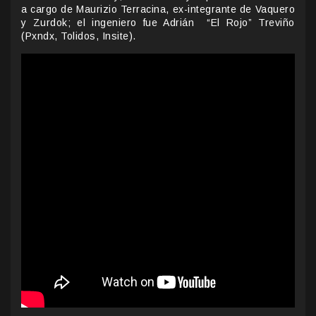
a cargo de Maurizio Terracina, ex-integrante de Vaquero
y Zurdok; el ingeniero fue Adrián “El Rojo” Treviño
(Pxndx, Tolidos, Insite).