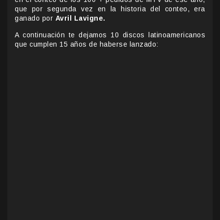
que por segunda vez en la historia del conteo, era
ganado por
Avril Lavigne.
A continuación te dejamos 10 discos latinoamericanos
que cumplen 15 años de haberse lanzado: