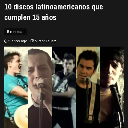
10 discos latinoamericanos que
cumplen 15 años
5 min read
5 años ago
Victor Tellez