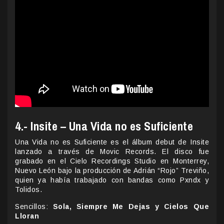
4.- Insite – Una Vida no es Suficiente
Una Vida no es Suficiente es el álbum debut de Insite
lanzado a través de Movic Records. El disco fue
grabado en el Cielo Recordings Studio en Monterrey,
Nuevo León bajo la producción de Adrián “Rojo” Treviño,
quien ya había trabajado con bandas como Pxndx y
Tolidos.
Sencillos:
Sola, Siempre Me Dejas y Cielos Que
Lloran