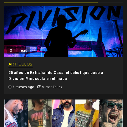
3 min read
ARTÍCULOS
25 años de Extrañando Casa: el debut que puso a
División Minúscula en el mapa
7 meses ago
Victor Tellez