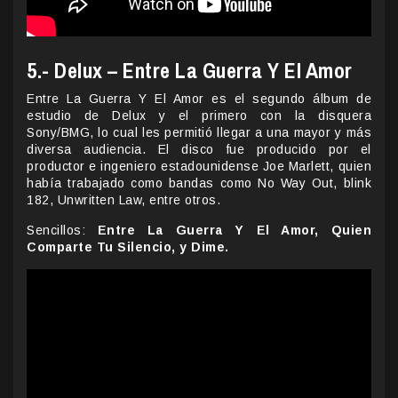
5.- Delux – Entre La Guerra Y El Amor
Entre La Guerra Y El Amor es el segundo álbum de
estudio de Delux y el primero con la disquera
Sony/BMG, lo cual les permitió llegar a una mayor y más
diversa audiencia. El disco fue producido por el
productor e ingeniero estadounidense Joe Marlett, quien
había trabajado como bandas como No Way Out, blink
182, Unwritten Law, entre otros.
Sencillos:
Entre La Guerra Y El Amor, Quien
Comparte Tu Silencio, y Dime.