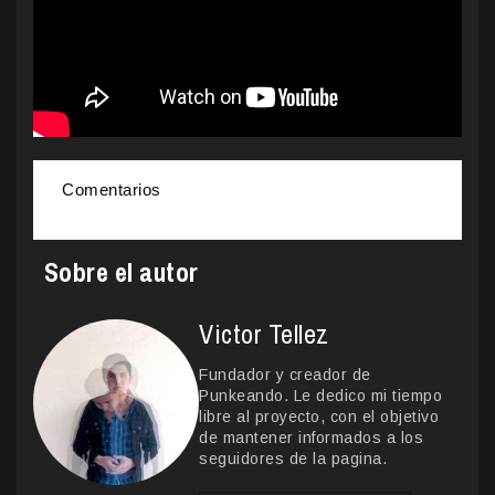
Comentarios
Sobre el autor
Victor Tellez
Fundador y creador de
Punkeando. Le dedico mi tiempo
libre al proyecto, con el objetivo
de mantener informados a los
seguidores de la pagina.