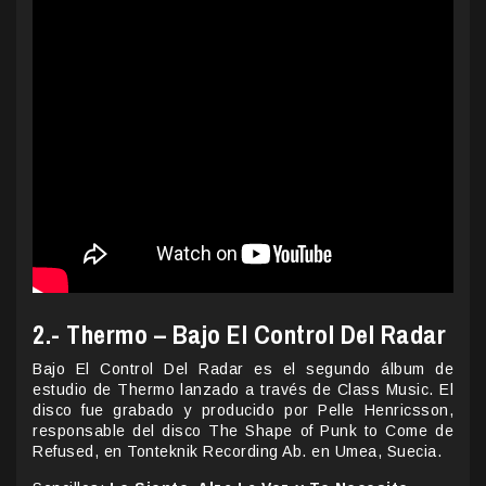
2.- Thermo – Bajo El Control Del Radar
Bajo El Control Del Radar es el segundo álbum de
estudio de Thermo lanzado a través de Class Music. El
disco fue grabado y producido por Pelle Henricsson,
responsable del disco The Shape of Punk to Come de
Refused, en Tonteknik Recording Ab. en Umea, Suecia.