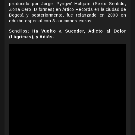
producido por Jorge ‘Pyngwi’ Holguín (Sexto Sentido,
Zona Cero, D-formes) en Ártico Récords en la ciudad de
Bogotá y posteriormente, fue relanzado en 2008 en
edición especial con 3 canciones extras.
Sencillos:
Ha Vuelto a Suceder, Adicto al Dolor
(Lágrimas), y Adiós.