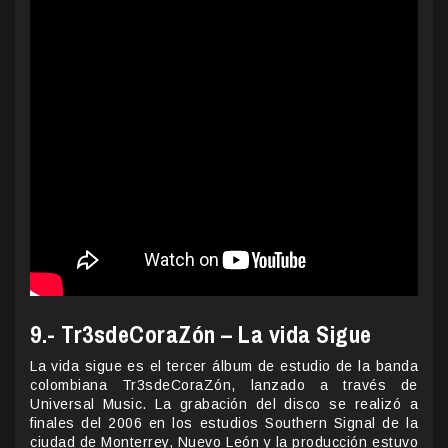
9.- Tr3sdeCoraZón – La vida Sigue
La vida sigue es el tercer álbum de estudio de la banda
colombiana Tr3sdeCoraZón, lanzado a través de
Universal Music. La grabación del disco se realizó a
finales del 2006 en los estudios Southern Signal de la
ciudad de Monterrey, Nuevo León y la producción estuvo