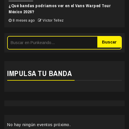
¿Qué bandas podríamos ver en el Vans Warped Tour
México 2026?
8 meses ago
Victor Tellez
Buscar
IMPULSA TU BANDA
No hay ningún eventos próximo.