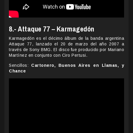
8.- Attaque 77 – Karmagedón
Karmagedón es el décimo álbum de la banda argentina
Attaque 77, lanzado el 20 de marzo del año 2007 a
través de Sony BMG. El disco fue producido por Mariano
Martínez en conjunto con Ciro Pertusi.
Sencillos:
Cartonero, Buenos Aires en Llamas, y
Chance