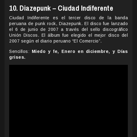
10. Diazepunk – Ciudad Indiferente
Ciudad Indiferente es el tercer disco de la banda
peruana de punk rock, Diazepunk. El disco fue lanzado
el 6 de junio de 2007 a través del sello discográfico
Unión Discos. El álbum fue elegido el mejor disco del
2007 según el diario peruano “El Comercio”.
Sencillos:
Miedo y fe, Enero en diciembre, y Días
grises.