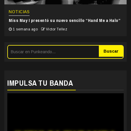
NOTICIAS
Miss May I presentó su nuevo sencillo “Hand Me a Halo”
1 semana ago
Victor Tellez
Buscar
IMPULSA TU BANDA