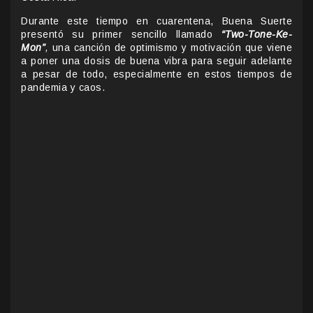
Durante este tiempo en cuarentena, Buena Suerte
presentó su primer sencillo llamado
“Two-Tone-Ke-
Mon”
,
una canción de optimismo y motivación que viene
a poner una dosis de buena vibra para seguir adelante
a pesar de todo, especialmente en estos tiempos de
pandemia y caos.