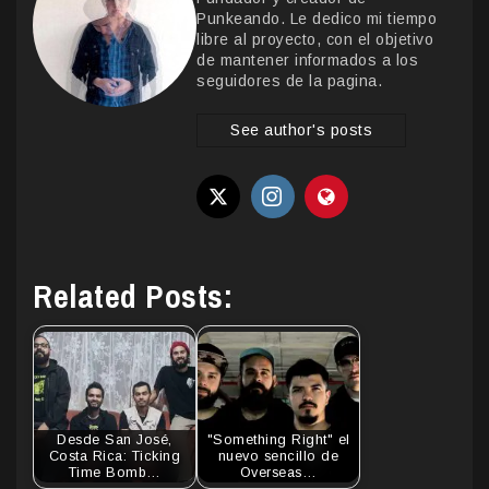
Punkeando. Le dedico mi tiempo
libre al proyecto, con el objetivo
de mantener informados a los
seguidores de la pagina.
See author's posts
Related Posts:
Desde San José,
"Something Right" el
Costa Rica: Ticking
nuevo sencillo de
Time Bomb…
Overseas…