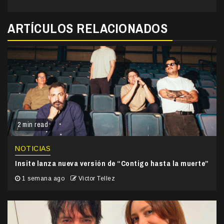
ARTÍCULOS RELACIONADOS
2 min read
NOTICIAS
Insite lanza nueva versión de “Contigo hasta la muerte”
1 semana ago
Victor Tellez