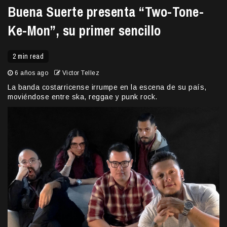
Buena Suerte presenta “Two-Tone-
Ke-Mon”, su primer sencillo
2 min read
6 años ago
Victor Tellez
La banda costarricense irrumpe en la escena de su país,
moviéndose entre ska, reggae y punk rock.