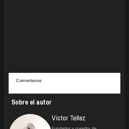
Comentarios
Sobre el autor
Victor Tellez
Fundador y creador de