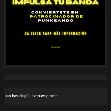
No hay ningún eventos próximo.