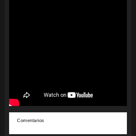
Comentarios