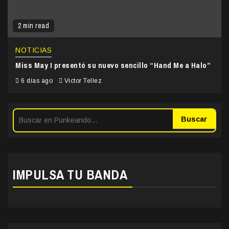
2 min read
NOTICIAS
Miss May I presentó su nuevo sencillo “Hand Me a Halo”
6 días ago
Victor Tellez
Buscar
IMPULSA TU BANDA