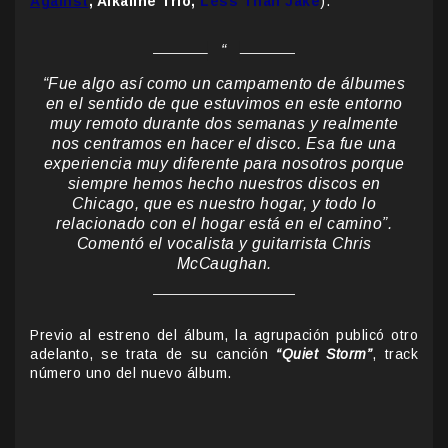
Against
, Alkaline Trio,
Less Than Jake
).
“Fue algo así como un campamento de álbumes
en el sentido de que estuvimos en este entorno
muy remoto durante dos semanas y realmente
nos centramos en hacer el disco. Esa fue una
experiencia muy diferente para nosotros porque
siempre hemos hecho nuestros discos en
Chicago, que es nuestro hogar, y todo lo
relacionado con el hogar está en el camino”.
Comentó el vocalista y guitarrista Chris
McCaughan.
Previo al estreno del álbum, la agrupación publicó otro
adelanto, se trata de su canción
“Quiet Storm”
, track
número uno del nuevo álbum.