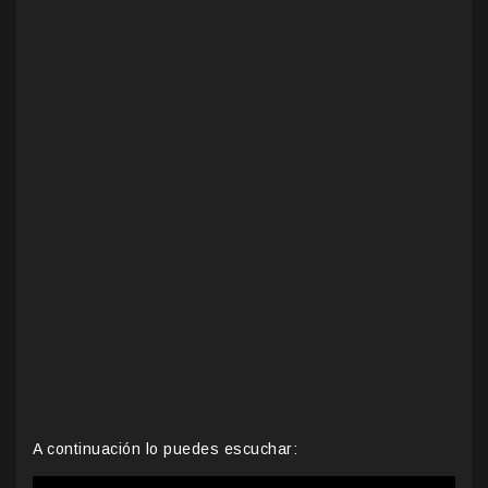
A continuación lo puedes escuchar: