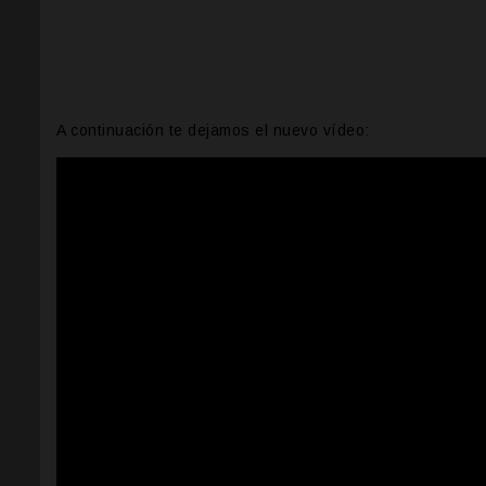
A continuación te dejamos el nuevo vídeo: