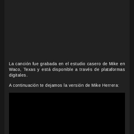
La canción fue grabada en el estudio casero de Mike en
Waco, Texas y está disponible a través de plataformas
digitales.
A continuación te dejamos la versión de Mike Herrera: