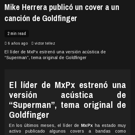
Mike Herrera publicó un cover a un
canción de Goldfinger
2 min read
6 años ago
victor tellez
El líder de MxPx estrenó una versión acústica de
“Superman”, tema original de Goldfinger
El líder de MxPx estrenó una
versión acústica de
“Superman”, tema original de
Goldfinger
En los últimos meses, el líder de
MxPx
ha estado muy
activo publicado algunos covers a bandas como