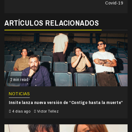
Covid-19
ARTÍCULOS RELACIONADOS
2 min read
NOTICIAS
Insite lanza nueva versión de “Contigo hasta la muerte”
4 días ago
Victor Tellez