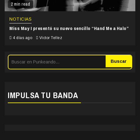
2 min read
NOTICIAS
Miss May I presentó su nuevo sencillo “Hand Me a Halo”
4 días ago
Victor Tellez
Buscar
IMPULSA TU BANDA