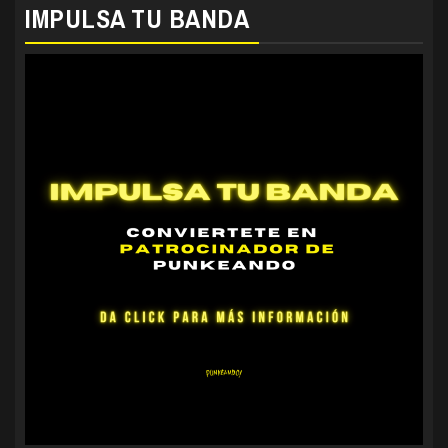
IMPULSA TU BANDA