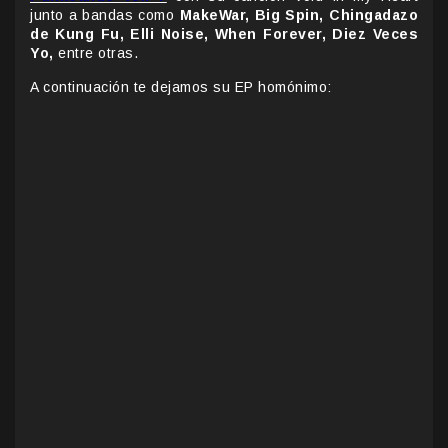
junto a bandas como
MakeWar, Big Spin, Chingadazo
de Kung Fu, Elli Noise, When Forever, Diez Veces
Yo,
entre otras.
A continuación te dejamos su EP homónimo: