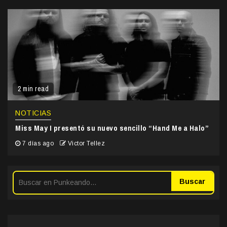
2 min read
NOTICIAS
Miss May I presentó su nuevo sencillo “Hand Me a Halo”
7 días ago
Victor Tellez
Buscar