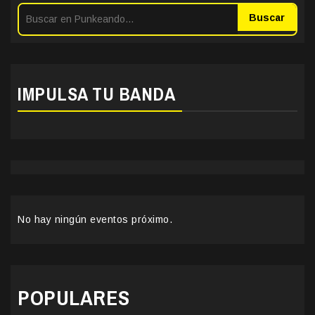
Buscar
IMPULSA TU BANDA
No hay ningún eventos próximo.
POPULARES