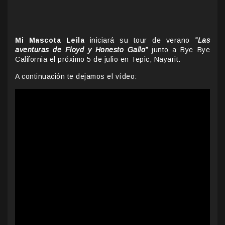
Mi Mascota Leila
iniciará su tour de verano
”Las
aventuras de Floyd y Honesto Gallo”
junto a Bye Bye
California el próximo 5 de julio en Tepic, Nayarit.
A continuación te dejamos el vídeo: