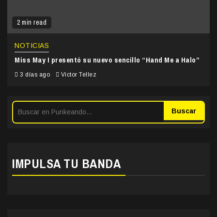
2 min read
NOTICIAS
Miss May I presentó su nuevo sencillo “Hand Me a Halo”
3 días ago
Victor Tellez
Buscar
IMPULSA TU BANDA