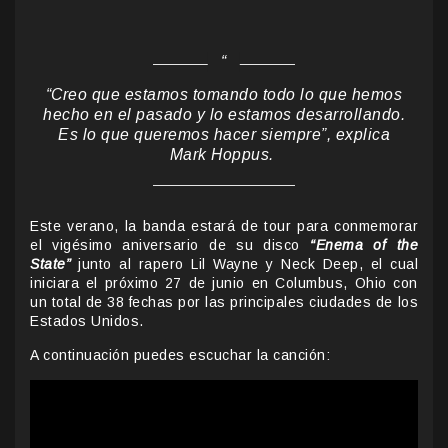
“Creo que estamos tomando todo lo que hemos
hecho en el pasado y lo estamos desarrollando.
Es lo que queremos hacer siempre”, explica
Mark Hoppus.
Este verano, la banda estará de tour para conmemorar
el vigésimo aniversario de su disco
“Enema of the
State”
junto al rapero Lil Wayne y Neck Deep, el cual
iniciara el próximo 27 de junio en Columbus, Ohio con
un total de 38 fechas por las principales ciudades de los
Estados Unidos.
A continuación puedes escuchar la canción: