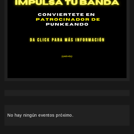
No hay ningún eventos próximo.