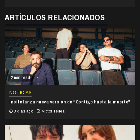
ARTÍCULOS RELACIONADOS
2 min read
NOTICIAS
Insite lanza nueva versión de “Contigo hasta la muerte”
3 días ago
Victor Tellez