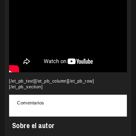
[/et_pb_text][/et_pb_column][/et_pb_row]
[/et_pb_section]
Comentarios
Sobre el autor