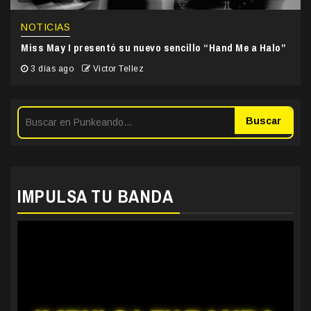
NOTICIAS
Miss May I presentó su nuevo sencillo “Hand Me a Halo”
3 días ago
Victor Tellez
Buscar
IMPULSA TU BANDA