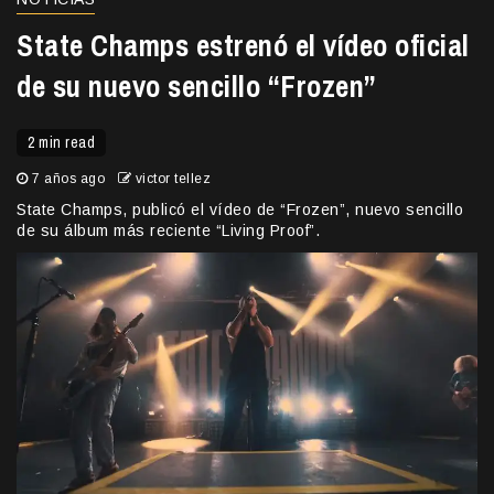
State Champs estrenó el vídeo oficial
de su nuevo sencillo “Frozen”
2 min read
7 años ago
victor tellez
State Champs, publicó el vídeo de “Frozen”, nuevo sencillo
de su álbum más reciente “Living Proof”.