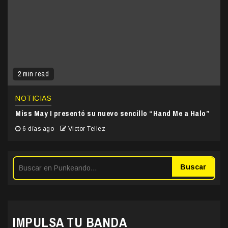
2 min read
NOTICIAS
Miss May I presentó su nuevo sencillo “Hand Me a Halo”
6 días ago
Victor Tellez
Buscar
IMPULSA TU BANDA