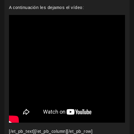
A continuación les dejamos el vídeo:
[/et_pb_text][/et_pb_column][/et_pb_row]