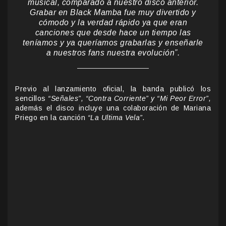
musical, comparado a nuestro disco anterior.
Grabar en Black Mamba fue muy divertido y
cómodo y la verdad rápido ya que eran
canciones que desde hace un tiempo las
teníamos y ya queríamos grabarlas y enseñarle
a nuestros fans nuestra evolución”.
Previo al lanzamiento oficial, la banda publicó los
sencillos
“Señales”, “Contra Corriente” y “Mi Peor Error”,
además el disco incluye una colaboración de Mariana
Priego en la canción
“La Ultima Vela”.