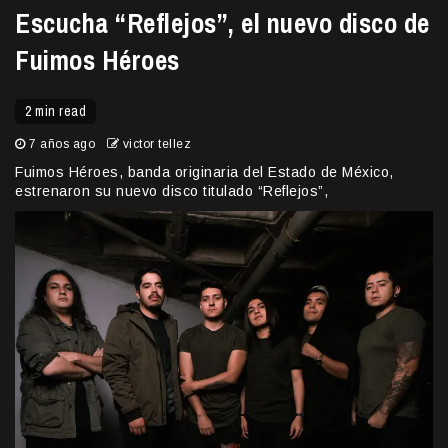
Escucha “Reflejos”, el nuevo disco de
Fuimos Héroes
2 min read
7 años ago
victor tellez
Fuimos Héroes, banda originaria del Estado de México,
estrenaron su nuevo disco titulado “Reflejos”,