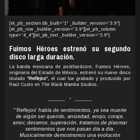
[et_pb_section bb_built=”1″ _builder_version=”3.9″]
[et_pb_row _builder_version=”3.9″][et_pb_column
type=”4_4″][et_pb_text _builder_version=”3.9″]
Fuimos Héroes estrenó su segundo
disco larga duración.
La banda mexicana de posthardcore, Fuimos Héroes,
originaria del Estado de México, estrenó su nuevo disco
titulado
“Reflejos”,
el cual fue grabado y producido por
Raúl Cuoto en The Black Mamba Studios.
“’Reflejos’ habla de sentimientos, ya sea muerte
de algún ser querido, ansiedad, enojo, coraje,
amor, desamor, superación, tratamos de plasmar
sentimientos que nos pasan día a día.
Musicalmente demostramos una evolución