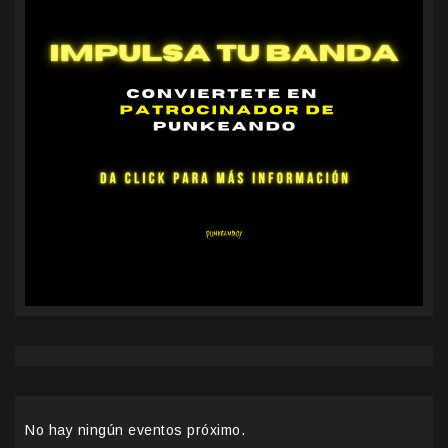
No hay ningún eventos próximo.