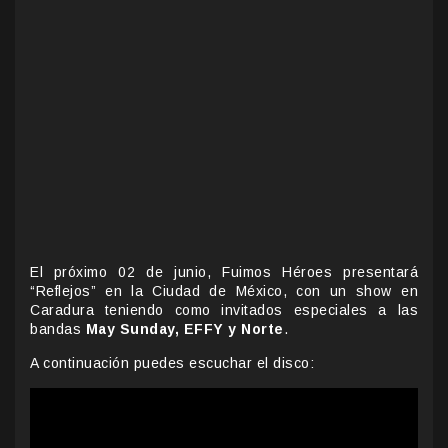
El próximo 02 de junio, Fuimos Héroes presentará
“Reflejos” en la Ciudad de México, con un show en
Caradura teniendo como invitados especiales a las
bandas
May Sunday, EFFY y Norte
.
A continuación puedes escuchar el disco: