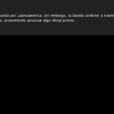
banda por Latinoamérica; sin embargo, la banda confirmó a travé
, prometiendo anunciar algo oficial pronto.