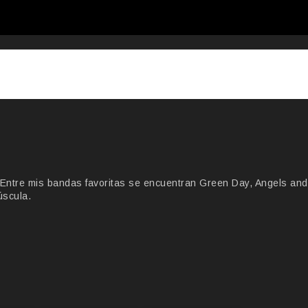
Entre mis bandas favoritas se encuentran Green Day, Angels and
úscula.