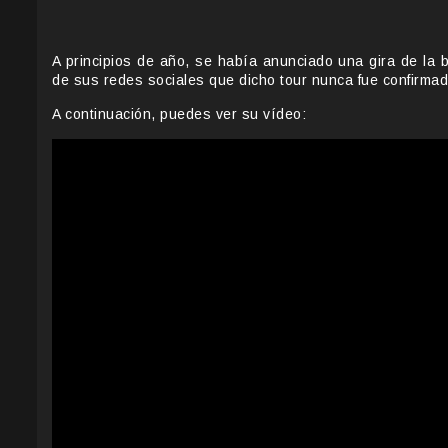
A principios de año, se había anunciado una gira de la 
de sus redes sociales que dicho tour nunca fue confirmado
A continuación, puedes ver su vídeo: