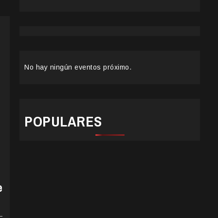
No hay ningún eventos próximo.
POPULARES
e