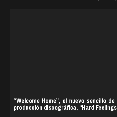
“Welcome Home”, el nuevo sencillo de 
producción discográfica, “Hard Feelings