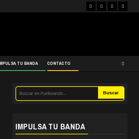
Facebook
Instagram
YouTube
Twitter
IMPULSA TU BANDA
CONTACTO
Buscar
IMPULSA TU BANDA