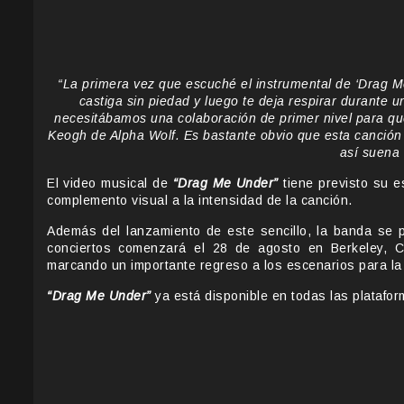
“La primera vez que escuché el instrumental de ‘Drag 
castiga sin piedad y luego te deja respirar durante
necesitábamos una colaboración de primer nivel para qu
Keogh de Alpha Wolf. Es bastante obvio que esta canción
así suena 
El video musical de
“Drag Me Under”
tiene previsto su e
complemento visual a la intensidad de la canción.
Además del lanzamiento de este sencillo, la banda se p
conciertos comenzará el 28 de agosto en Berkeley, Ca
marcando un importante regreso a los escenarios para la
“Drag Me Under”
ya está disponible en todas las platafor