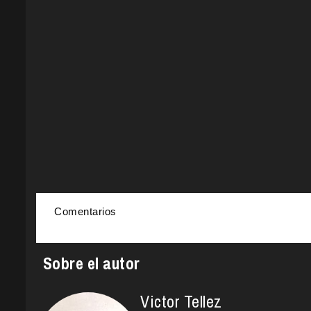
Comentarios
Sobre el autor
Victor Tellez