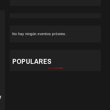
No hay ningún eventos próximo.
POPULARES
y