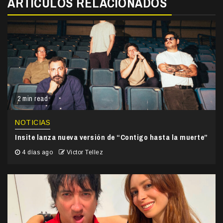
ARTÍCULOS RELACIONADOS
2 min read
NOTICIAS
Insite lanza nueva versión de “Contigo hasta la muerte”
4 días ago
Victor Tellez