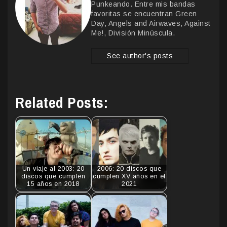
Punkeando. Entre mis bandas
favoritas se encuentran Green
Day, Angels and Airwaves, Against
Me!, División Minúscula.
See author's posts
Related Posts:
Un viaje al 2003: 20
2006: 20 discos que
discos que cumplen
cumplen XV años en el
15 años en 2018
2021