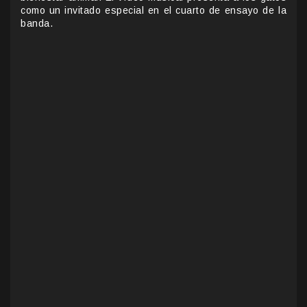
como un invitado especial en el cuarto de ensayo de la
banda.