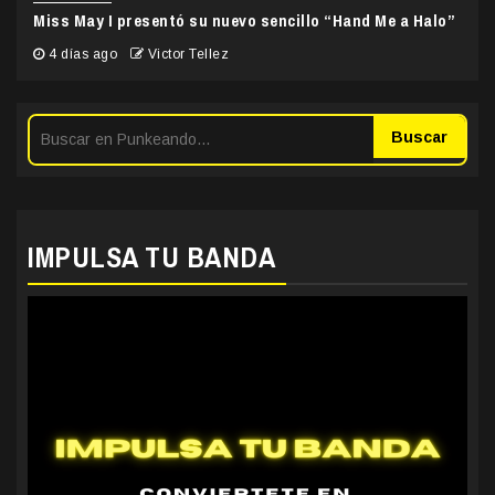
Miss May I presentó su nuevo sencillo “Hand Me a Halo”
4 días ago
Victor Tellez
Buscar
IMPULSA TU BANDA