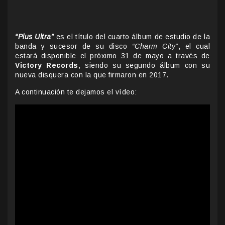
“Plus Ultra”
es el título del cuarto álbum de estudio de la
banda y sucesor de su disco
“Charm City”
, el cual
estará disponible el próximo 31 de mayo a través de
Victory Records
, siendo su segundo álbum con su
nueva disquera con la que firmaron en 2017.
A continuación te dejamos el vídeo
: