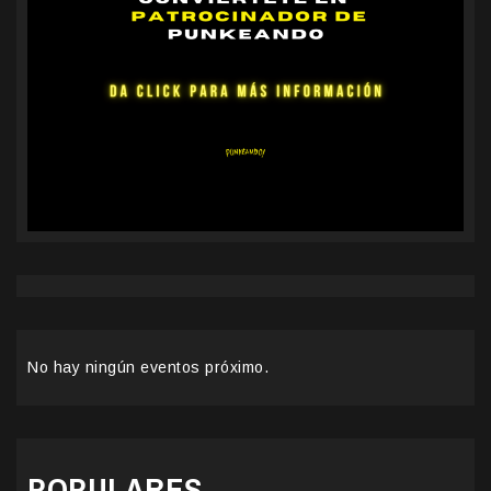
No hay ningún eventos próximo.
POPULARES