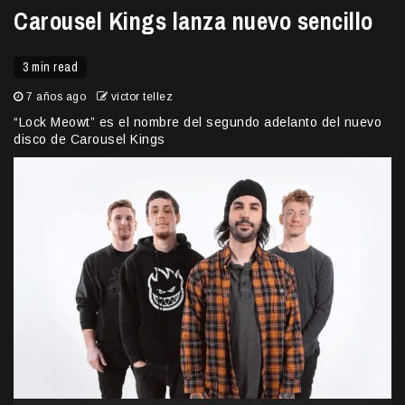
Carousel Kings lanza nuevo sencillo
3 min read
7 años ago
victor tellez
“Lock Meowt” es el nombre del segundo adelanto del nuevo
disco de Carousel Kings