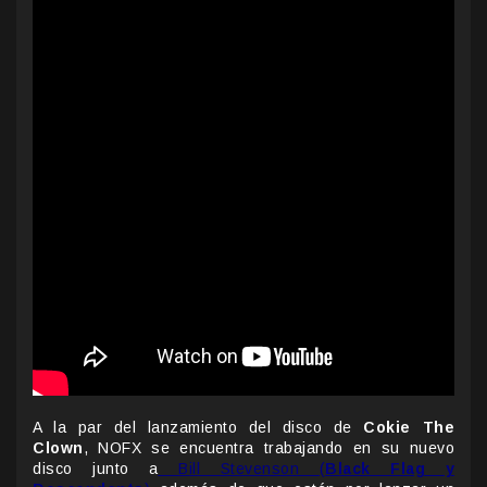
A la par del lanzamiento del disco de
Cokie The
Clown
, NOFX se encuentra trabajando en su nuevo
disco junto a
Bill Stevenson (
Black Flag y