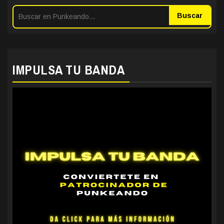
Buscar
IMPULSA TU BANDA