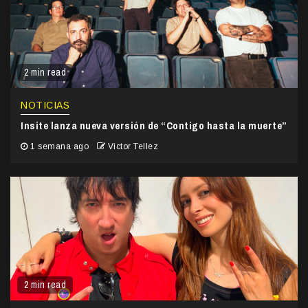
2 min read
NOTICIAS
Insite lanza nueva versión de “Contigo hasta la muerte”
1 semana ago
Victor Tellez
2 min read