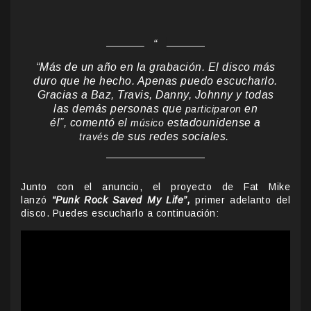
“Más de un año en la grabación. El disco más
duro que he hecho. Apenas puedo escucharlo.
Gracias a Baz, Travis, Danny, Johnny y todas
las demás personas que
en
participaron
él”,
comentó el
estadounidense a
músico
de sus redes sociales.
través
Junto con el anuncio, el proyecto de Fat Mike
lanzó
“Punk Rock Saved My Life”,
primer adelanto del
disco. Puedes escucharlo a continuación: