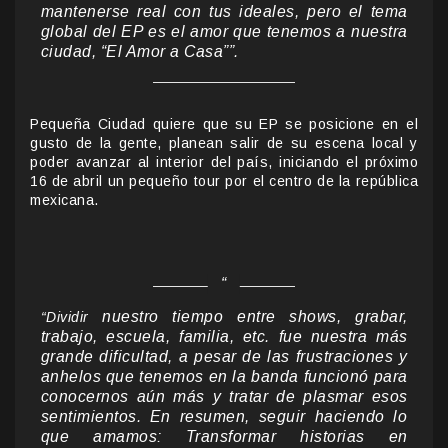
mantenerse real con tus ideales, pero el tema
global del EP es el amor que tenemos a nuestra
ciudad, “El Amor a Casa””.
Pequeña Ciudad quiere que su EP se posicione en el
gusto de la gente, planean salir de su escena local y
poder avanzar al interior del país, iniciando el próximo
16 de abril un pequeño tour por el centro de la república
mexicana.
nuestro tiempo entre shows, grabar,
“Dividir
trabajo, escuela, familia, etc. fue nuestra más
grande dificultad, a pesar de las frustraciones y
anhelos que tenemos en la banda funcionó para
conocernos aún más y tratar de plasmar esos
sentimientos. En resumen, seguir haciendo lo
que amamos: Transformar historias en