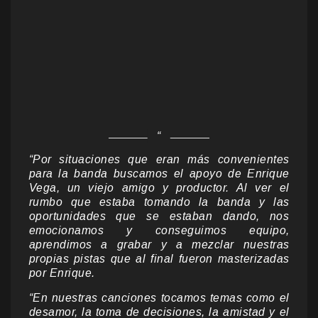
“Por situaciones que eran más convenientes
para la banda buscamos el apoyo de Enrique
Vega, un viejo amigo y productor. Al ver el
rumbo que estaba tomando la banda y las
oportunidades que se estaban dando, nos
emocionamos y conseguimos equipo,
aprendimos a grabar y a mezclar nuestras
propias pistas que al final fueron masterizadas
por Enrique.
“En nuestras canciones tocamos temas como el
desamor, la toma de decisiones, la amistad y el