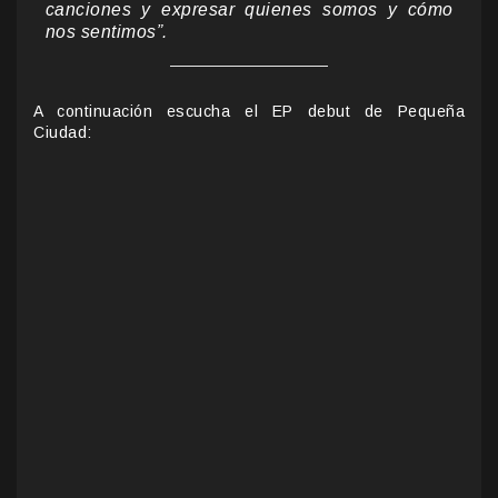
canciones y expresar quienes somos y cómo
nos sentimos”.
A continuación escucha el EP debut de Pequeña
Ciudad: