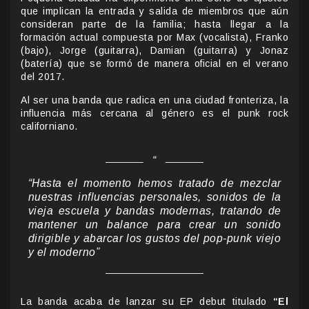
que implican la entrada y salida de miembros que aún
consideran parte de la familia; hasta llegar a la
formación actual compuesta por Max (vocalista), Franko
(bajo), Jorge (guitarra), Damian (guitarra) y Jonaz
(batería) que se formó de manera oficial en el verano
del 2017.
Al ser una banda que radica en una ciudad fronteriza, la
influencia más cercana al género es el punk rock
californiano.
“Hasta el momento hemos tratado de mezclar
nuestras influencias personales, sonidos de la
vieja escuela y bandas modernas, tratando de
mantener un balance para crear un sonido
dirigible y abarcar los gustos del pop-punk viejo
y el moderno”
La banda acaba de lanzar su EP debut titulado
“El