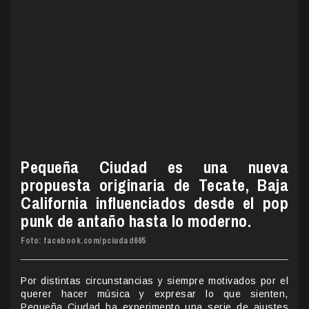
Pequeña Ciudad es una nueva
propuesta originaria de Tecate, Baja
California influenciados desde el pop
punk de antaño hasta lo moderno.
Foto: facebook.com/pciudad665
Por distintas circunstancias y siempre motivados por el
querer hacer música y expresar lo que sienten,
Pequeña Ciudad ha experimento una serie de ajustes