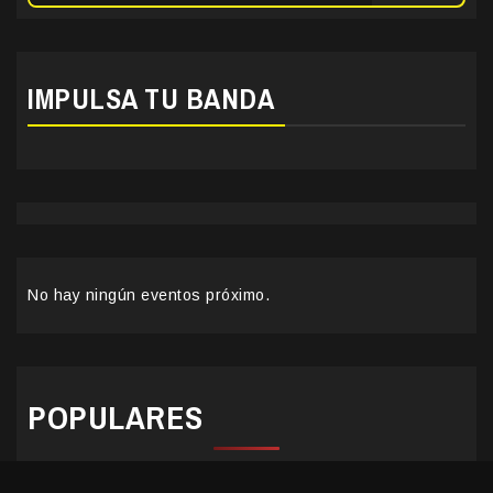
IMPULSA TU BANDA
No hay ningún eventos próximo.
POPULARES