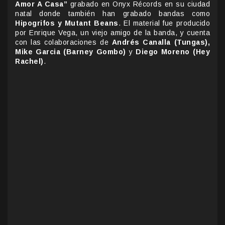
Amor A Casa”
grabado en Onyx Récords en su ciudad
natal donde también han grabado bandas como
Hipogrifos y Mutant Beans
. El material fue producido
por Enrique Vega, un viejo amigo de la banda, y cuenta
con las colaboraciones de
Andrés Canalla (Tungas),
Mike Garcia (Barney Gombo)
y
Diego Moreno (Hey
Rachel)
.