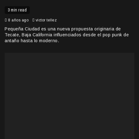
3 min read
8 años ago
victor tellez
Pequeña Ciudad es una nueva propuesta originaria de
Tecate, Baja California influenciados desde el pop punk de
antaño hasta lo moderno.