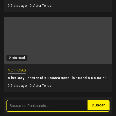
5 días ago
Victor Tellez
2 min read
NOTICIAS
Miss May I presentó su nuevo sencillo “Hand Me a Halo”
5 días ago
Victor Tellez
Buscar