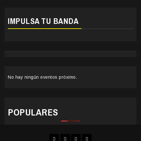
IMPULSA TU BANDA
No hay ningún eventos próximo.
POPULARES
Facebook
Instagram
YouTube
Twitter