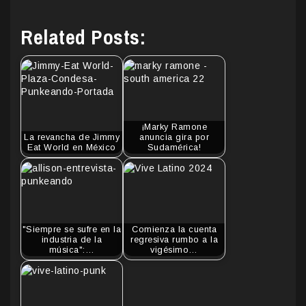
Related Posts:
¡Marky Ramone
La revancha de Jimmy
anuncia gira por
Eat World en México
Sudamérica!
"Siempre se sufre en la
Comienza la cuenta
industria de la
regresiva rumbo a la
música":…
vigésimo…