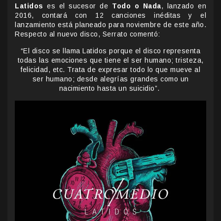
Latidos
es el sucesor de
Todo o Nada
, lanzado en
2016, contará con 12 canciones inéditas y el
lanzamiento está planeado para noviembre de este año.
Respecto al nuevo disco, Serrato comentó:
“El disco se llama Latidos porque el disco representa
todas las emociones que tiene el ser humano; tristeza,
felicidad, etc. Trata de expresar todo lo que mueve al
ser humano; desde alegrías grandes como un
nacimiento hasta un suicidio”.