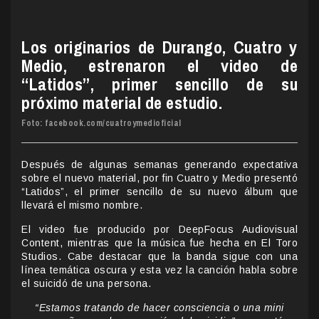
Los originarios de Durango, Cuatro y
Medio, estrenaron el video de
“Latidos”, primer sencillo de su
próximo material de estudio.
Foto: facebook.com/cuatroymedioficial
Después de algunas semanas generando expectativa
sobre el nuevo material, por fin Cuatro y Medio presentó
“Latidos”, el primer sencillo de su nuevo álbum que
llevará el mismo nombre.
El video fue producido por DeepFocus Audiovisual
Content, mientras que la música fue hecha en El Toro
Studios. Cabe destacar que la banda sigue con una
línea temática oscura y esta vez la canción habla sobre
el suicidó de una persona.
“Estamos tratando de hacer consciencia o una mini