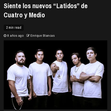
Siente los nuevos “Latidos” de
Cuatro y Medio
2 min read
8 años ago
Enrique Blancas