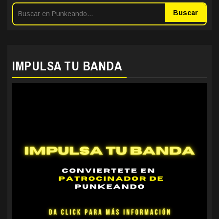
Buscar
IMPULSA TU BANDA