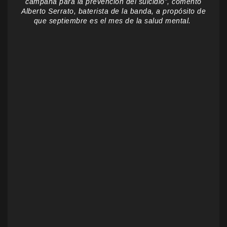
campaña para la prevención del suicidio”, comentó
Alberto Serrato, baterista de la banda, a propósito de
que septiembre es el mes de la salud mental.