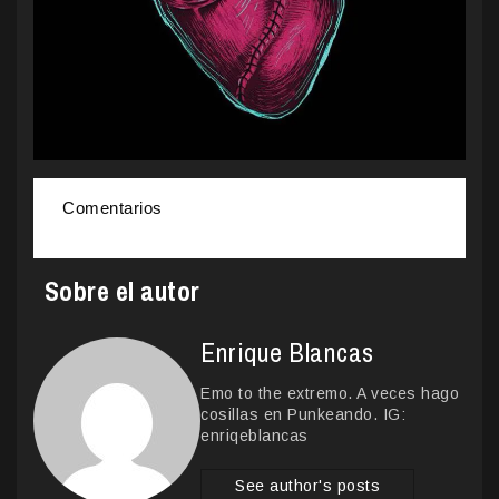
Comentarios
Sobre el autor
Enrique Blancas
Emo to the extremo. A veces hago
cosillas en Punkeando. IG:
enriqeblancas
See author's posts