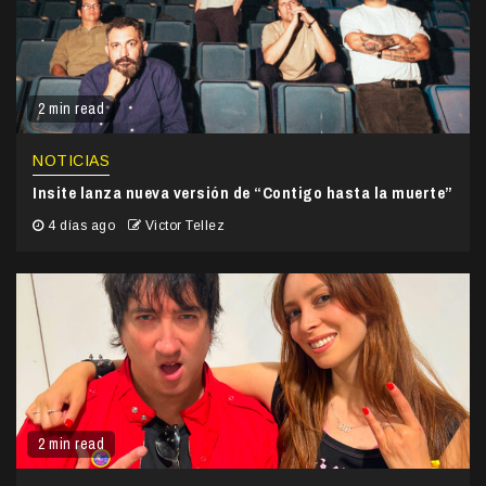
2 min read
NOTICIAS
Insite lanza nueva versión de “Contigo hasta la muerte”
4 días ago
Victor Tellez
2 min read