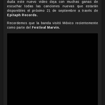
duda este nuevo video deja con muchas ganas de
escuchar todas las canciones nuevas que estarán
disponibles el próximo 21 de septiembre a través de
Epitaph Records.
Recordemos que la banda visitó México recientemente
como parte del
Festival Marvin.