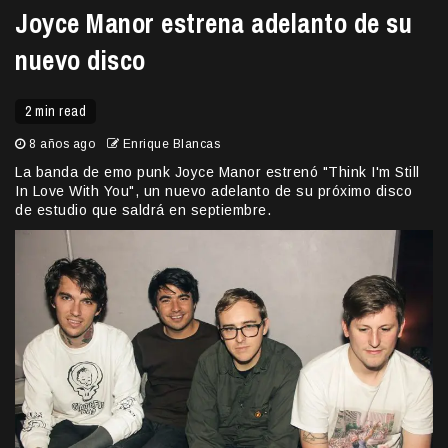
Joyce Manor estrena adelanto de su
nuevo disco
2 min read
8 años ago
Enrique Blancas
La banda de emo punk Joyce Manor estrenó "Think I'm Still
In Love With You", un nuevo adelanto de su próximo disco
de estudio que saldrá en septiembre.