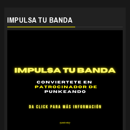
IMPULSA TU BANDA