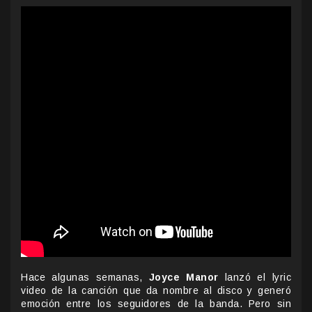
Hace algunas semanas,
Joyce Manor
lanzó el lyric
video de la canción que da nombre al disco y generó
emoción entre los seguidores de la banda. Pero sin