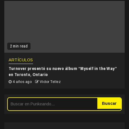
2 min read
ARTÍCULOS
Turnover presentó su nuevo álbum “Myself in the Way”
en Toronto, Ontario
4 años ago
Victor Tellez
Buscar