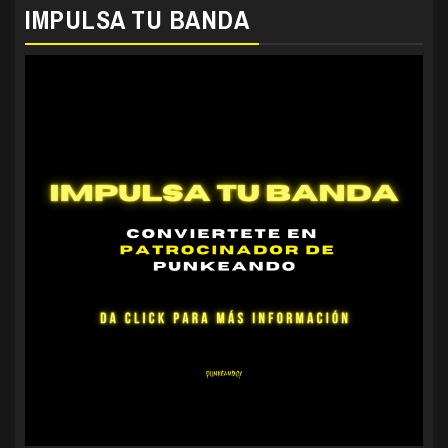
IMPULSA TU BANDA