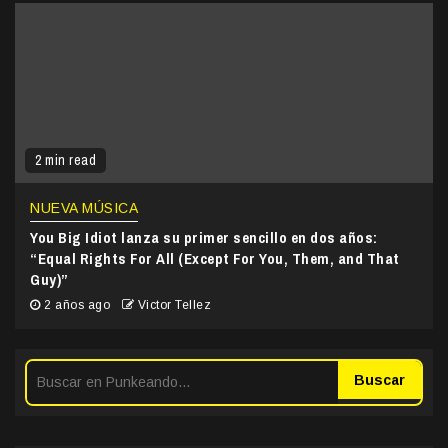
2 min read
NUEVA MÚSICA
You Big Idiot lanza su primer sencillo en dos años:
“Equal Rights For All (Except For You, Them, and That
Guy)”
2 años ago
Victor Tellez
Buscar