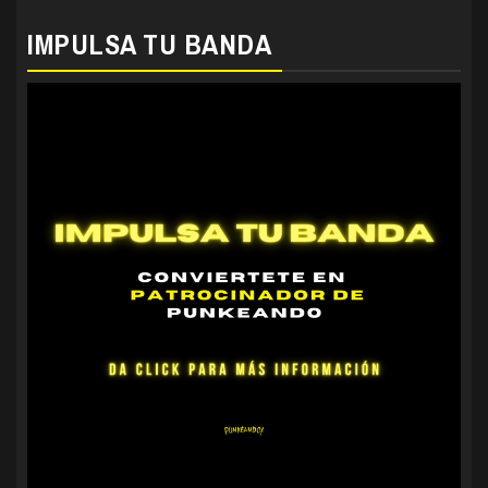
IMPULSA TU BANDA