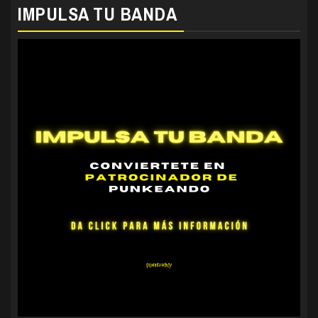
IMPULSA TU BANDA