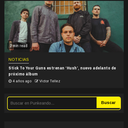
2 min read
NOTICIAS
Stick To Your Guns estrenan ‘Hush’, nuevo adelanto de
próximo álbum
4 años ago
Victor Tellez
Buscar