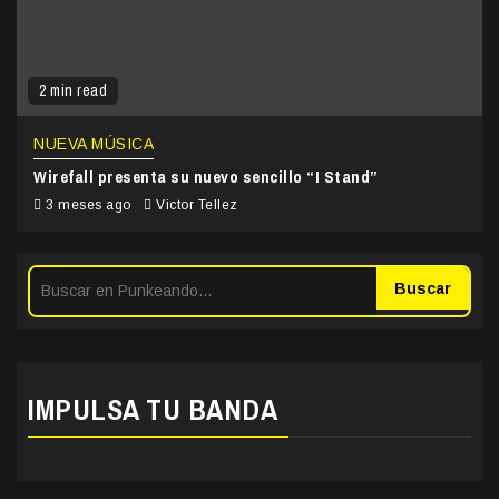
2 min read
NUEVA MÚSICA
Wirefall presenta su nuevo sencillo “I Stand”
3 meses ago
Victor Tellez
Buscar
IMPULSA TU BANDA