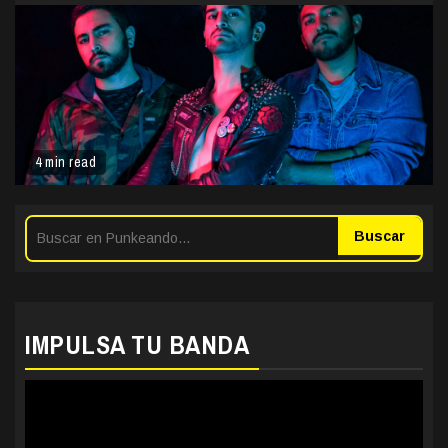
4 min read
Buscar
IMPULSA TU BANDA