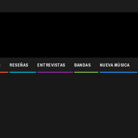
S
RESEÑAS
ENTREVISTAS
BANDAS
NUEVA MÚSICA